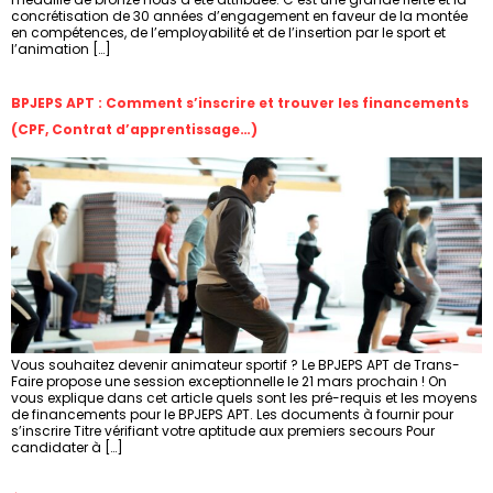
concrétisation de 30 années d’engagement en faveur de la montée
en compétences, de l’employabilité et de l’insertion par le sport et
l’animation […]
BPJEPS APT : Comment s’inscrire et trouver les financements
(CPF, Contrat d’apprentissage…)
Vous souhaitez devenir animateur sportif ? Le BPJEPS APT de Trans-
Faire propose une session exceptionnelle le 21 mars prochain ! On
vous explique dans cet article quels sont les pré-requis et les moyens
de financements pour le BPJEPS APT. Les documents à fournir pour
s’inscrire Titre vérifiant votre aptitude aux premiers secours Pour
candidater à […]