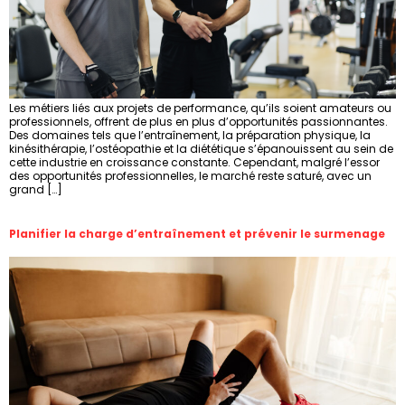
Les métiers liés aux projets de performance, qu’ils soient amateurs ou
professionnels, offrent de plus en plus d’opportunités passionnantes.
Des domaines tels que l’entraînement, la préparation physique, la
kinésithérapie, l’ostéopathie et la diététique s’épanouissent au sein de
cette industrie en croissance constante. Cependant, malgré l’essor
des opportunités professionnelles, le marché reste saturé, avec un
grand […]
Planifier la charge d’entraînement et prévenir le surmenage