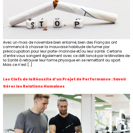
Avec un mois de novembre bien entamé, bien des Français ont
commencé à chasser la mauvaise habitude de fumer par
préoccupation pour leur porte-monnaie et/ou leur santé. Certains
d’entre vous songent également avec ce défi lancé par le Ministère de
la Santé à retrouver leur forme physique en se remettant au sport.
Mais ce n’est […]
Les Clefs de la Réussite d’un Projet de Performance : Savoir
Gérer les Relations Humaines