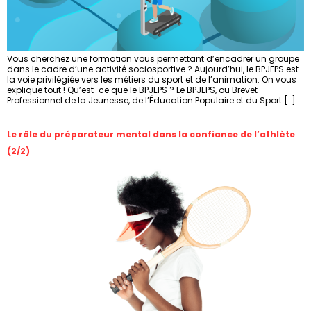
Vous cherchez une formation vous permettant d’encadrer un groupe
dans le cadre d’une activité sociosportive ? Aujourd’hui, le BPJEPS est
la voie privilégiée vers les métiers du sport et de l’animation. On vous
explique tout ! Qu’est-ce que le BPJEPS ? Le BPJEPS, ou Brevet
Professionnel de la Jeunesse, de l’Éducation Populaire et du Sport […]
Le rôle du préparateur mental dans la confiance de l’athlète
(2/2)