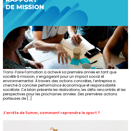
Trans-Faire Formation a achevé sa première année en tant que
société à mission, s’engageant pour un impact social et
environnemental. À travers des actions concrètes, l’entreprise a
cherché à concilier performance économique et responsabilité
sociétale. Ce bilan présente les réalisations, les défis rencontrés et les
perspectives pour les prochaines années. Des premières actions
porteuses de […]
J’arrête de fumer, comment reprendre le sport ?