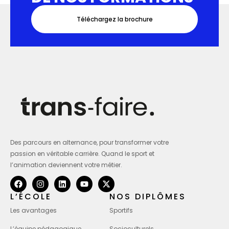
Téléchargez la brochure
Des parcours en alternance, pour transformer votre
passion en véritable carrière. Quand le sport et
l’animation deviennent votre métier.
L’ÉCOLE
NOS DIPLÔMES
Les avantages
Sportifs
L’équipe pédagogique
Socioculturels