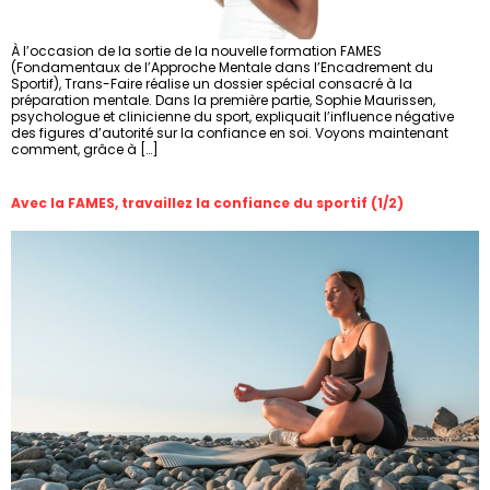
À l’occasion de la sortie de la nouvelle formation FAMES
(Fondamentaux de l’Approche Mentale dans l’Encadrement du
Sportif), Trans-Faire réalise un dossier spécial consacré à la
préparation mentale. Dans la première partie, Sophie Maurissen,
psychologue et clinicienne du sport, expliquait l’influence négative
des figures d’autorité sur la confiance en soi. Voyons maintenant
comment, grâce à […]
Avec la FAMES, travaillez la confiance du sportif (1/2)