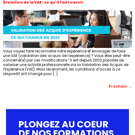
Évolution de la VAE : ce qu’il faut savoir
Vous voulez faire reconnaitre votre expérience et envisagez de faire
une VAE (validation des acquis de l’expérience) ? Vous êtes peut-être
concerné(e) par ces modifications ! Il est depuis 2002 possible de
valoriser une activité professionnelle via la Validation des Acquis de
l’Expérience (VAE). Mais récemment, les conditions d’accès à ce
dispositif ont changé pour […]
Prochain
→
PLONGEZ AU COEUR
DE NOS FORMATIONS