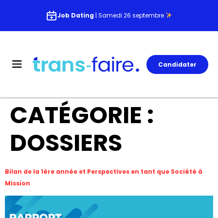
Job Dating
| Samedi 26 septembre
Candidater
CATÉGORIE :
DOSSIERS
Bilan de la 1ère année et Perspectives en tant que Société à
Mission