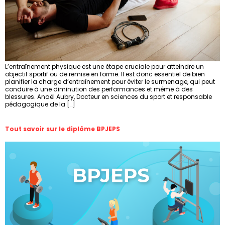
L’entraînement physique est une étape cruciale pour atteindre un
objectif sportif ou de remise en forme. Il est donc essentiel de bien
planifier la charge d’entraînement pour éviter le surmenage, qui peut
conduire à une diminution des performances et même à des
blessures. Anaël Aubry, Docteur en sciences du sport et responsable
pédagogique de la […]
Tout savoir sur le diplôme BPJEPS