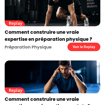
Replay
Comment construire une vraie
expertise en préparation physique ?
Préparation Physique
Voir le Replay
Replay
Comment construire une vraie