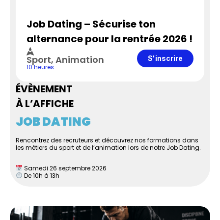
Job Dating – Sécurise ton
alternance pour la rentrée 2026 !
Sport
,
Animation
S'inscrire
10 heures
ÉVÈNEMENT
À L’AFFICHE
JOB DATING
Rencontrez des recruteurs et découvrez nos formations dans
les métiers du sport et de l’animation lors de notre Job Dating.
Samedi 26 septembre 2026
De 10h à 13h