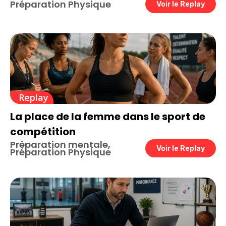
Préparation Physique
Voir le Replay
Replay
La place de la femme dans le sport de
compétition
Préparation mentale
,
Voir le Replay
Préparation Physique