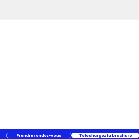
Prendre rendez-vous
Téléchargez la brochure