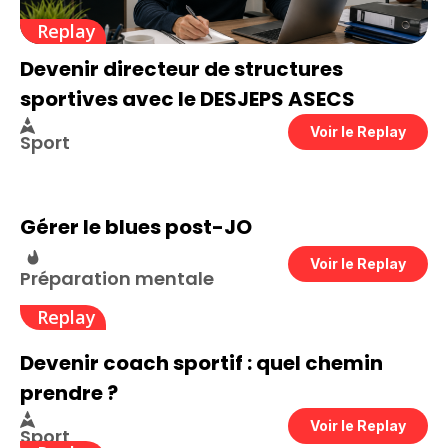
Replay
Devenir directeur de structures
sportives avec le DESJEPS ASECS
Voir le Replay
Sport
Gérer le blues post-JO
Voir le Replay
Préparation mentale
Replay
Devenir coach sportif : quel chemin
prendre ?
Voir le Replay
Sport