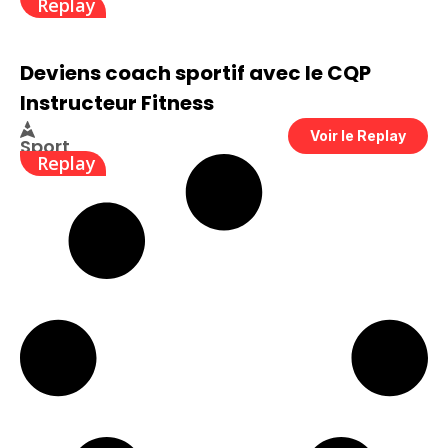
Replay
Deviens coach sportif avec le CQP
Instructeur Fitness
Voir le Replay
Sport
Replay