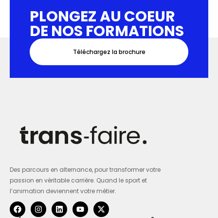
PLONGEZ AU COEUR
DE NOS FORMATIONS
Téléchargez la brochure
Des parcours en alternance, pour transformer votre
passion en véritable carrière. Quand le sport et
l’animation deviennent votre métier.