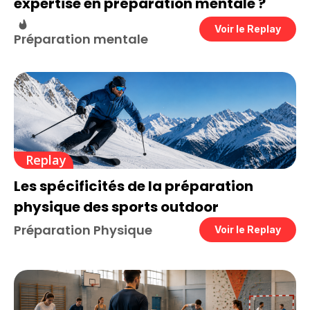
expertise en préparation mentale ?
Voir le Replay
Préparation mentale
Replay
Les spécificités de la préparation
physique des sports outdoor
Préparation Physique
Voir le Replay