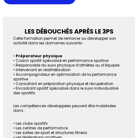
LES DÉBOUCHÉS APRÈS LE 3PS
Cette formation permet de renforcer ou développer son
activité dans les domaines suivants :
•
Préparateur physique
• Coach sportif spécialisé en performance sportive
• Responsable du suivi physique d’athlètes ou d’équipes
• Intervenant en réathlétisation
• Accompagnateur en optimisation de la performance
sportive
• Consultant en préparation physique et récupération
• Encadrant sportif spécialisé dans le suivi individualisé
des sportifs
Les compétences développées peuvent être mobilisées
dans :
• Les clubs sportifs
• Les centres de performance
• Les salles de sport et structures fitness
• Les fédérations sportives