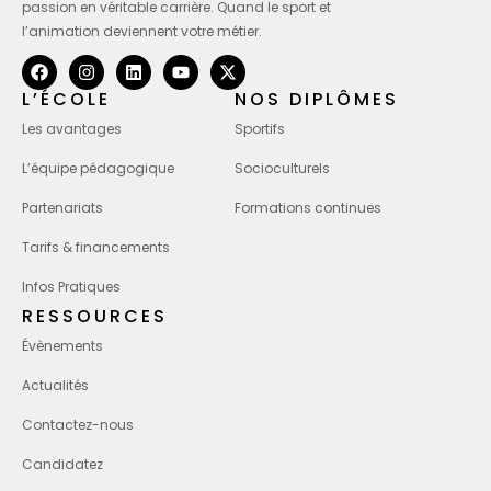
passion en véritable carrière. Quand le sport et
l’animation deviennent votre métier.
L’ÉCOLE
NOS DIPLÔMES
Les avantages
Sportifs
L’équipe pédagogique
Socioculturels
Partenariats
Formations continues
Tarifs & financements
Infos Pratiques
RESSOURCES
Évènements
Actualités
Contactez-nous
Candidatez