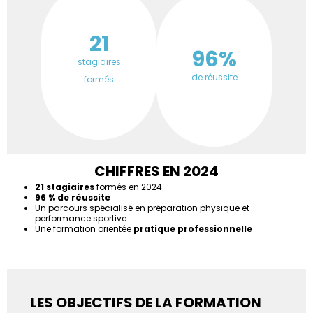
21
96%
stagiaires
de réussite
formés
CHIFFRES EN 2024
21 stagiaires
formés en 2024
96 % de réussite
Un parcours spécialisé en préparation physique et
performance sportive
Une formation orientée
pratique professionnelle
LES OBJECTIFS DE LA FORMATION