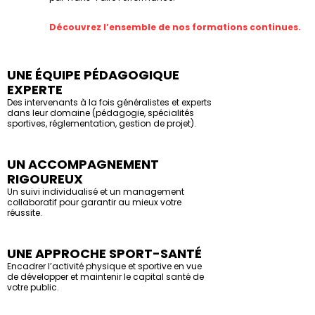
Découvrez l’ensemble de nos formations continues.
UNE ÉQUIPE PÉDAGOGIQUE
EXPERTE
Des intervenants à la fois généralistes et experts
dans leur domaine (pédagogie, spécialités
sportives, réglementation, gestion de projet).
UN ACCOMPAGNEMENT
RIGOUREUX
Un suivi individualisé et un management
collaboratif pour garantir au mieux votre
réussite.
UNE APPROCHE SPORT-SANTÉ
Encadrer l’activité physique et sportive en vue
de développer et maintenir le capital santé de
votre public.