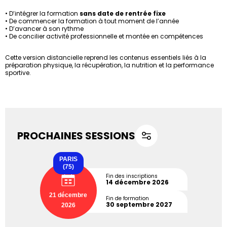
• D’intégrer la formation
sans date de rentrée fixe
• De commencer la formation à tout moment de l’année
• D’avancer à son rythme
• De concilier activité professionnelle et montée en compétences
Cette version distancielle reprend les contenus essentiels liés à la
préparation physique, la récupération, la nutrition et la performance
sportive.
PROCHAINES SESSIONS
PARIS
(75)
Fin des inscriptions
14 décembre 2026
21 décembre
Fin de formation
30 septembre 2027
2026