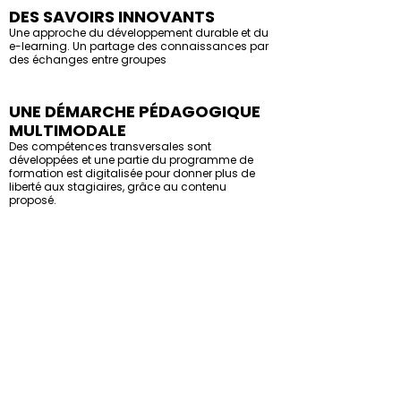
DES SAVOIRS INNOVANTS
Une approche du développement durable et du
e-learning. Un partage des connaissances par
des échanges entre groupes
UNE DÉMARCHE PÉDAGOGIQUE
MULTIMODALE
Des compétences transversales sont
développées et une partie du programme de
formation est digitalisée pour donner plus de
liberté aux stagiaires, grâce au contenu
proposé.