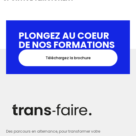
PLONGEZ AU COEUR
DE NOS FORMATIONS
Téléchargez la brochure
Des parcours en alternance, pour transformer votre