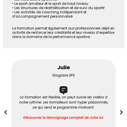
• Le sport amateur et le sport de haut niveau
• Les structures de réathlétisation et de suivi du sportif
• Les activités de coaching indépendant et
d’accompagnement personnalisé
La formation permet également aux professionnels déjà en
activité de renforcer leur crédibilité et leur niveau d’expertise
dans le domaine de la performance sportive.
Julie
Stagiaire 3PS
La formation est flexible, on peut suivre les vidéos à
notre rythme. Les formateurs sont hyper passionnés,
ce qui rend le programme motivant.
Découvrez le témoignage complet de Julie ici.