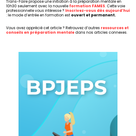
Trans-Faire propose une initiation à la préparation mentale en
10h30 seulement avec la nouvelle
formation FAMES
. Cette voie
professionnelle vous intéresse ?
Inscrivez-vous dès aujourd’hui
: le mode d’entrée en formation est
ouvert et permanent.
Vous avez apprécié cet article ? Retrouvez d’autres
ressources et
conseils en préparation mentale
dans nos articles connexes.