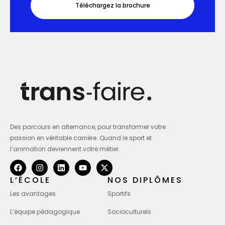
Téléchargez la brochure
Des parcours en alternance, pour transformer votre
passion en véritable carrière. Quand le sport et
l’animation deviennent votre métier.
L’ÉCOLE
NOS DIPLÔMES
Les avantages
Sportifs
L’équipe pédagogique
Socioculturels