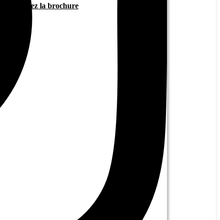
Téléchargez la brochure