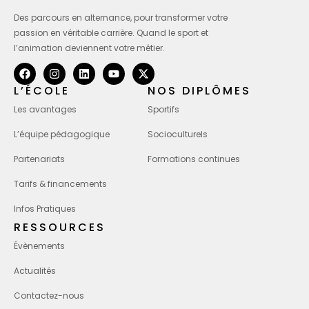
Des parcours en alternance, pour transformer votre
passion en véritable carrière. Quand le sport et
l’animation deviennent votre métier.
L’ÉCOLE
NOS DIPLÔMES
Les avantages
Sportifs
L’équipe pédagogique
Socioculturels
Partenariats
Formations continues
Tarifs & financements
Infos Pratiques
RESSOURCES
Évènements
Actualités
Contactez-nous