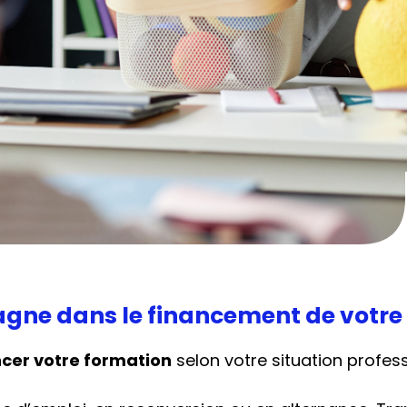
gne dans le financement de votre
ncer votre formation
selon votre situation professi