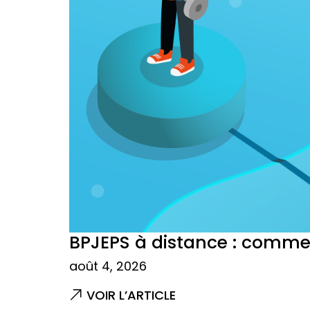
BPJEPS à distance : commen
août 4, 2026
VOIR L’ARTICLE