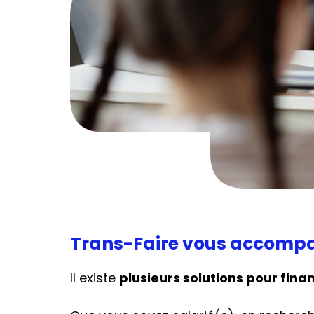
Trans-Faire vous accompa
Il existe
plusieurs solutions pour fina