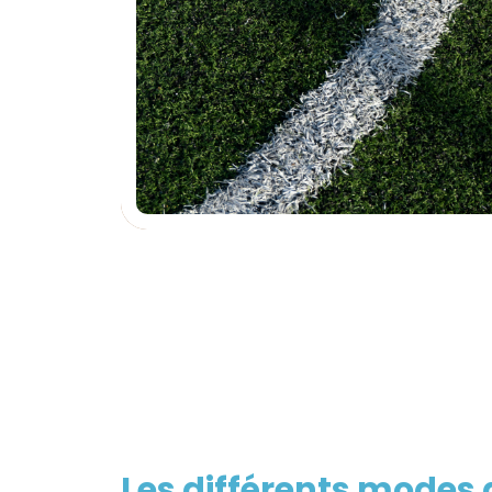
Les différents modes