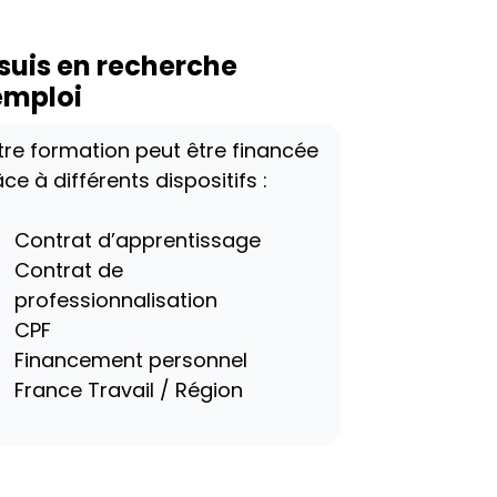
 suis en recherche
emploi
tre formation peut être financée
ce à différents dispositifs :
Contrat d’apprentissage
Contrat de
professionnalisation
CPF
Financement personnel
France Travail / Région