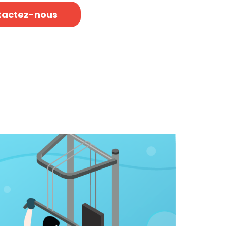
tactez-nous