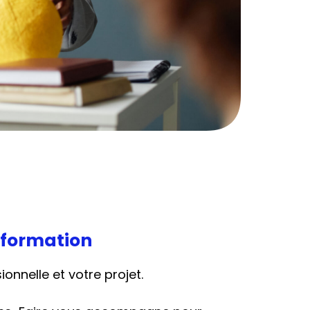
 formation
onnelle et votre projet.