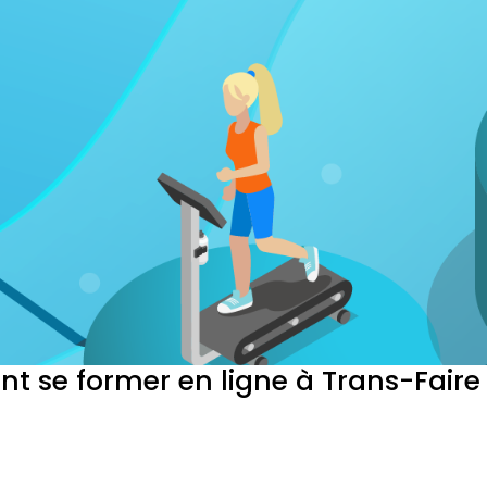
t se former en ligne à Trans-Faire