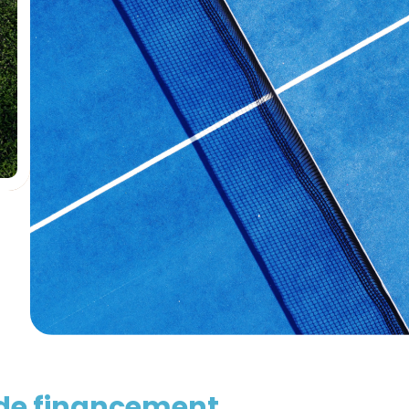
 de financement