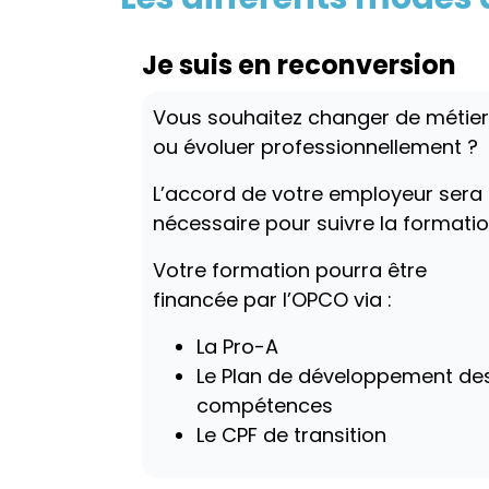
Je suis en reconversion
Vous souhaitez changer de métier
ou évoluer professionnellement ?
L’accord de votre employeur sera
nécessaire pour suivre la formatio
Votre formation pourra être
financée par l’OPCO via :
La Pro-A
Le Plan de développement de
compétences
Le CPF de transition