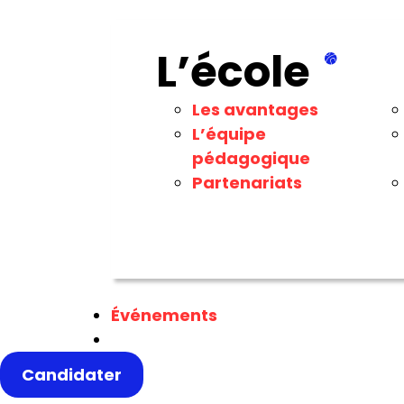
L’école
Les avantages
L’équipe
pédagogique
Partenariats
Événements
Candidater