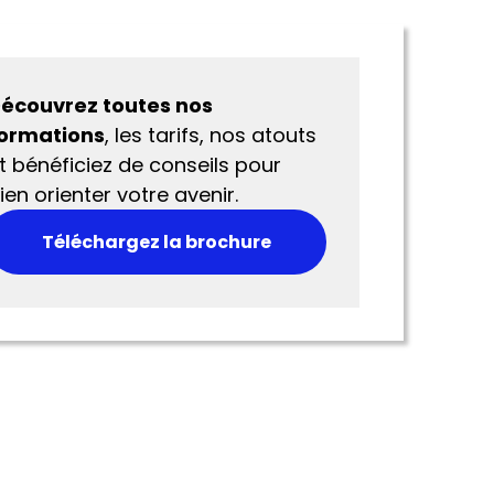
écouvrez toutes nos
ormations
, les tarifs, nos atouts
t bénéficiez de conseils pour
ien orienter votre avenir.
Téléchargez la brochure