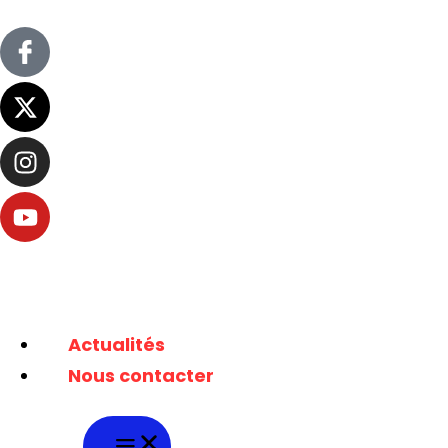
Actualités
Nous contacter