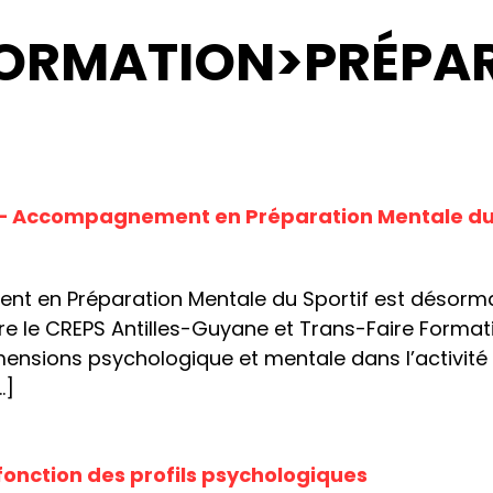
ORMATION>PRÉPA
 – Accompagnement en Préparation Mentale du 
nt en Préparation Mentale du Sportif est désorma
re le CREPS Antilles-Guyane et Trans-Faire Format
ensions psychologique et mentale dans l’activité 
…]
fonction des profils psychologiques