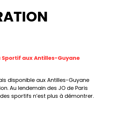
RATION
Sportif aux Antilles-Guyane
is disponible aux Antilles-Guyane
ion. Au lendemain des JO de Paris
des sportifs n’est plus à démontrer.