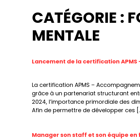
CATÉGORIE :
F
MENTALE
Lancement de la certification APMS
La certification APMS – Accompagneme
grâce à un partenariat structurant ent
2024, l’importance primordiale des dim
Afin de permettre de développer ces [
Manager son staff et son équipe en 