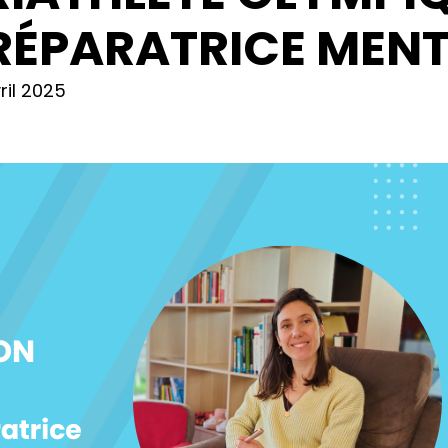
RÉPARATRICE MENT
ril 2025