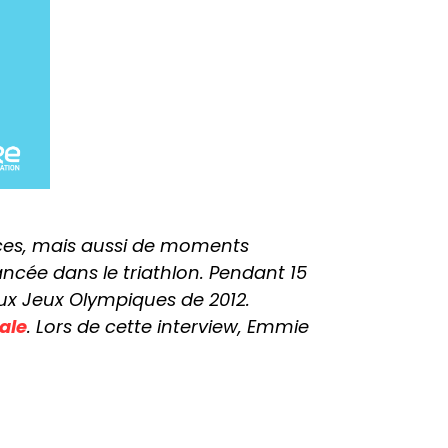
ices, mais aussi de moments
ncée dans le triathlon. Pendant 15
aux Jeux Olympiques de 2012.
ale
. Lors de cette interview, Emmie