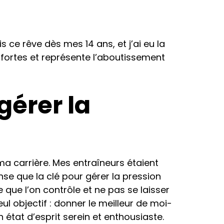
 ce rêve dès mes 14 ans, et j’ai eu la
 fortes et représente l’aboutissement
gérer la
ma carrière. Mes entraîneurs étaient
nse que la clé pour gérer la pression
e que l’on contrôle et ne pas se laisser
ul objectif : donner le meilleur de moi-
 état d’esprit serein et enthousiaste.