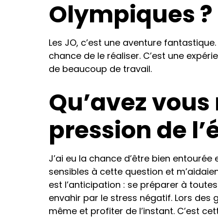
Olympiques ?
Les JO, c’est une aventure fantastique.
chance de le réaliser. C’est une expér
de beaucoup de travail.
Qu’avez vous 
pression de l
J’ai eu la chance d’être bien entourée 
sensibles à cette question et m’aidaien
est l’anticipation : se préparer à toute
envahir par le stress négatif. Lors des 
même et profiter de l’instant. C’est ce