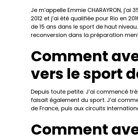
Je m’appelle Emmie CHARAYRON, j’ai 35 
2012 et j’ai été qualifiée pour Rio en 20
de 15 ans dans le sport de haut niveau.
reconversion dans la préparation ment
Comment avez
vers le sport 
Depuis toute petite. J’ai commencé trè
faisait également du sport. J’ai comme
de France, puis aux circuits internati
Comment avez