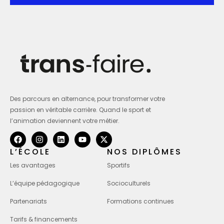
Des parcours en alternance, pour transformer votre
passion en véritable carrière. Quand le sport et
l’animation deviennent votre métier.
L’ÉCOLE
NOS DIPLÔMES
Les avantages
Sportifs
L’équipe pédagogique
Socioculturels
Partenariats
Formations continues
Tarifs & financements