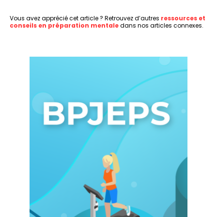
Vous avez apprécié cet article ? Retrouvez d’autres
ressources et
conseils en préparation mentale
dans nos articles connexes.