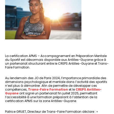
La certification APMS – Accompagnement en Préparation Mentale
du Sportif est désormais disponible aux Antilles-Guyane grâce à
un partenariat structurant entre le CREPS Antilles-Guyane et Trans-
Faire Formation.
Au lendemain des JO de Paris 2024, l’importance primordiale des
dimensions psychologique et mentale dans l’activité des sportifs
n’est plus à démontrer. Afin de permettre de développer ces
compétences,
Trans-Faire Formation
et le
CREPS Antilles-
Guyane
ont signé un partenariat fin juillet 2025, permettant
l’accessibilité à une formation préparant à l’obtention de la
certification APMS sur la zone Antilles-Guyane.
Patrice GRUET, Directeur de Trans-Faire Formation déclare : «