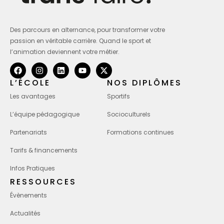
Des parcours en alternance, pour transformer votre
passion en véritable carrière. Quand le sport et
l’animation deviennent votre métier.
L’ÉCOLE
NOS DIPLÔMES
Les avantages
Sportifs
L’équipe pédagogique
Socioculturels
Partenariats
Formations continues
Tarifs & financements
Infos Pratiques
RESSOURCES
Évènements
Actualités