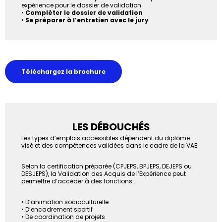
expérience pour le dossier de validation
•
Compléter le dossier de validation
•
Se préparer à l’entretien avec le jury
Téléchargez la brochure
LES DÉBOUCHÉS
Les types d’emplois accessibles dépendent du diplôme
visé et des compétences validées dans le cadre de la VAE.
Selon la certification préparée (CPJEPS, BPJEPS, DEJEPS ou
DESJEPS), la Validation des Acquis de l’Expérience peut
permettre d’accéder à des fonctions :
• D’animation socioculturelle
• D’encadrement sportif
• De coordination de projets