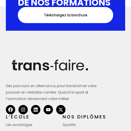
DE NOS FORMATIONS
Téléchargez la brochure
Des parcours en alternance, pour transformer votre
passion en véritable carrière. Quand le sport et
l’animation deviennent votre métier.
L’ÉCOLE
NOS DIPLÔMES
Les avantages
Sportifs