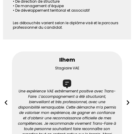
• De direction de structure
• De management d’équipe
• De développement territorial et associatif
Les débouchés varient selon le diplôme visé et le parcours
professionnel du candidat.
Ilhem
Stagiaire VAE
Une expérience VAE extrêmement positive avec Trans-
Faire. L’accompagnement a été structurant,
bienveillant et très professionnel, avec une
disponibilité remarquable. Cette démarche m’a permis
de valoriser mon expérience, de gagner en confiance
et d’obtenir une reconnaissance officielle de mes
compétences. Je recommande vivement Trans-Faire à
toute personne souhaitant faire reconnaître son