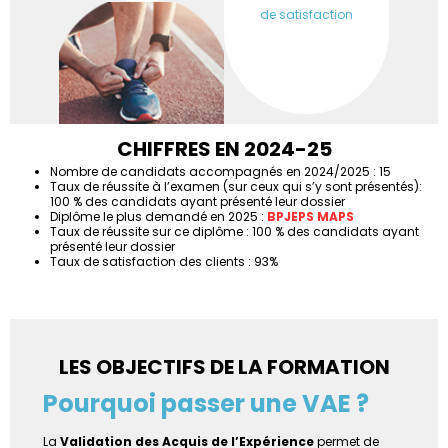
de satisfaction
CHIFFRES EN 2024-25
Nombre de candidats accompagnés en 2024/2025 : 15
Taux de réussite à l’examen (sur ceux qui s’y sont présentés):
100 % des candidats ayant présenté leur dossier
Diplôme le plus demandé en 2025 :
BPJEPS MAPS
Taux de réussite sur ce diplôme : 100 % des candidats ayant
présenté leur dossier
Taux de satisfaction des clients : 93%
LES OBJECTIFS DE LA FORMATION
Pourquoi passer une VAE ?
La
Validation des Acquis de l’Expérience
permet de