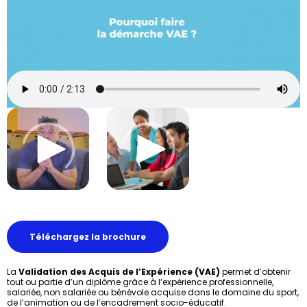
Téléchargez la brochure
La
Validation des Acquis de l’Expérience (VAE)
permet d’obtenir
tout ou partie d’un diplôme grâce à l’expérience professionnelle,
salariée, non salariée ou bénévole acquise dans le domaine du sport,
de l’animation ou de l’encadrement socio-éducatif.