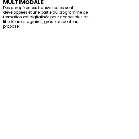
MULTIMODALE
Des compétences transversales sont
développées et une partie du programme de
formation est digitalisée pour donner plus de
liberté aux stagiaires, grâce au contenu
proposé.