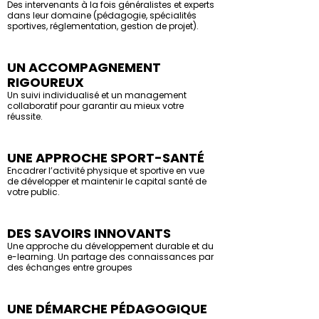
Des intervenants à la fois généralistes et experts
dans leur domaine (pédagogie, spécialités
sportives, réglementation, gestion de projet).
UN ACCOMPAGNEMENT
RIGOUREUX
Un suivi individualisé et un management
collaboratif pour garantir au mieux votre
réussite.
UNE APPROCHE SPORT-SANTÉ
Encadrer l’activité physique et sportive en vue
de développer et maintenir le capital santé de
votre public.
DES SAVOIRS INNOVANTS
Une approche du développement durable et du
e-learning. Un partage des connaissances par
des échanges entre groupes
UNE DÉMARCHE PÉDAGOGIQUE