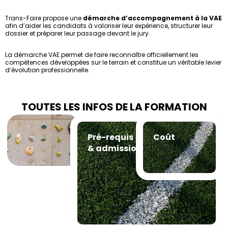
Trans-Faire propose une
démarche d’accompagnement à la VAE
afin d’aider les candidats à valoriser leur expérience, structurer leur
dossier et préparer leur passage devant le jury.
La démarche VAE permet de faire reconnaître officiellement les
compétences développées sur le terrain et constitue un véritable levier
d’évolution professionnelle.
TOUTES LES INFOS DE LA FORMATION
Profils concernés
Pré-requis
Coût
& admission