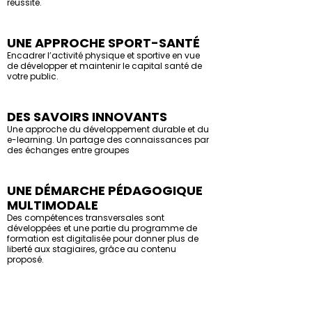
réussite.
UNE APPROCHE SPORT-SANTÉ
Encadrer l’activité physique et sportive en vue
de développer et maintenir le capital santé de
votre public.
DES SAVOIRS INNOVANTS
Une approche du développement durable et du
e-learning. Un partage des connaissances par
des échanges entre groupes
UNE DÉMARCHE PÉDAGOGIQUE
MULTIMODALE
Des compétences transversales sont
développées et une partie du programme de
formation est digitalisée pour donner plus de
liberté aux stagiaires, grâce au contenu
proposé.