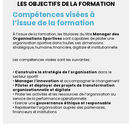
LES OBJECTIFS DE LA FORMATION
Compétences visées à
l’issue de la formation
À l’issue de la formation, les titulaires du titre
Manager des
Organisations Sportives
sont capables de piloter une
organisation sportive dans toutes ses dimensions :
stratégique, humaine, financière, digitale et institutionnelle.
Les compétences visées sont les suivantes :
•
Construire la stratégie de l’organisation
dans le
secteur sportif
•
Manager l’innovation
et accompagner le changement
•
Piloter et déployer des projets de transformation
organisationnelle et digitale
• Piloter les activités et les ressources de l’organisation au
service de la performance opérationnelle
• Exercer une
gouvernance éthique et responsable
• Représenter l’organisation auprès des partenaires,
financeurs et institutions