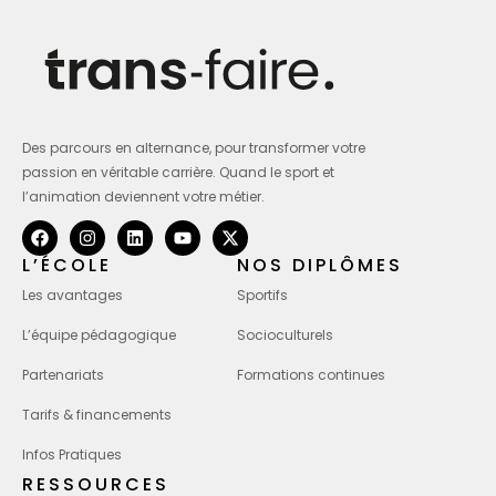
Des parcours en alternance, pour transformer votre
passion en véritable carrière. Quand le sport et
l’animation deviennent votre métier.
L’ÉCOLE
NOS DIPLÔMES
Les avantages
Sportifs
L’équipe pédagogique
Socioculturels
Partenariats
Formations continues
Tarifs & financements
Infos Pratiques
RESSOURCES