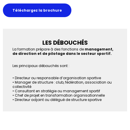
Téléchargez la brochure
LES DÉBOUCHÉS
La formation prépare à des fonctions de
management,
de direction et de pilotage dans le secteur sportif.
Les principaux débouchés sont :
•
Directeur ou responsable d’organisation sportive
• Manager de structure : club, fédération, association ou
collectivité
• Consultant en stratégie ou management sportif
• Chef de projet en transformation organisationnelle
• Directeur adjoint ou délégué de structure sportive