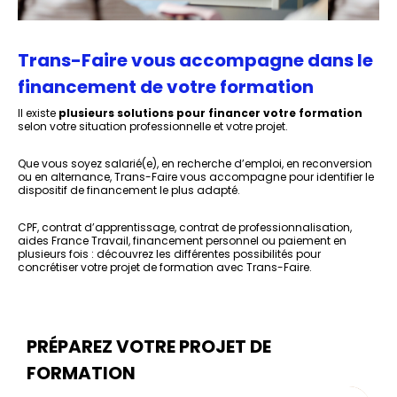
Trans-Faire vous accompagne dans le
financement de votre formation
Il existe
plusieurs solutions pour financer votre formation
selon votre situation professionnelle et votre projet.
Que vous soyez salarié(e), en recherche d’emploi, en reconversion
ou en alternance,
Trans-Faire
vous accompagne pour identifier le
dispositif de financement le plus adapté.
CPF, contrat d’apprentissage, contrat de professionnalisation,
aides France Travail, financement personnel ou paiement en
plusieurs fois : découvrez les différentes possibilités pour
concrétiser votre projet de formation avec
Trans-Faire
.
PRÉPAREZ VOTRE PROJET DE
FORMATION