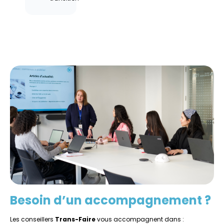
Besoin d’un accompagnement ?
Les conseillers
Trans-Faire
vous accompagnent dans :