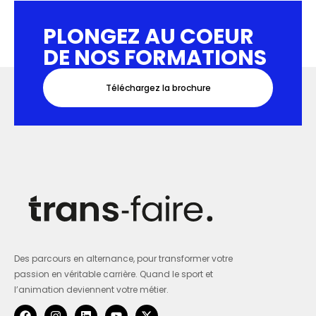
PLONGEZ AU COEUR
DE NOS FORMATIONS
Téléchargez la brochure
Des parcours en alternance, pour transformer votre
passion en véritable carrière. Quand le sport et
l’animation deviennent votre métier.