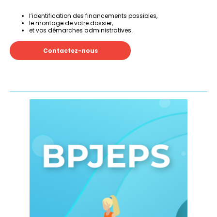
l’identification des financements possibles,
le montage de votre dossier,
et vos démarches administratives.
Contactez-nous