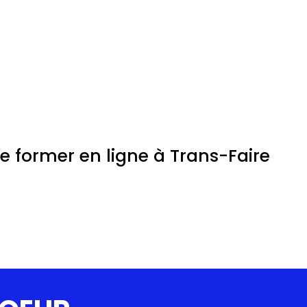
 former en ligne à Trans-Faire