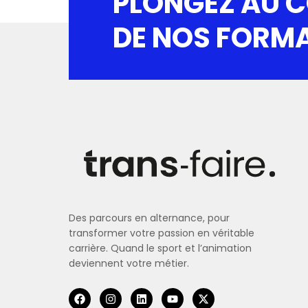
PLONGEZ AU 
DE NOS FORM
Des parcours en alternance, pour
transformer votre passion en véritable
carrière. Quand le sport et l’animation
deviennent votre métier.