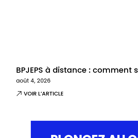
BPJEPS à distance : comment se
août 4, 2026
VOIR L’ARTICLE