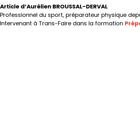
Article d’Aurélien BROUSSAL-DERVAL
Professionnel du sport, préparateur physique depui
Intervenant à Trans-Faire dans la formation
Prép