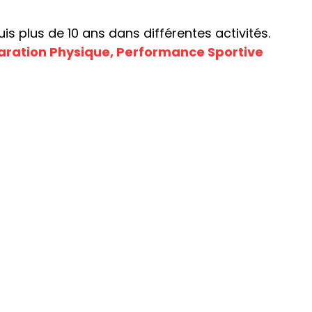
s plus de 10 ans dans différentes activités.
aration Physique, Performance Sportive