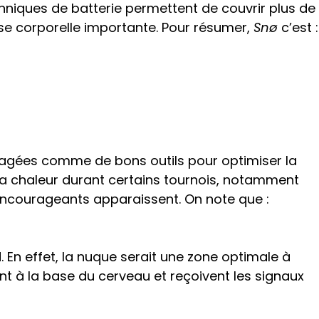
chniques de batterie permettent de couvrir plus de
asse corporelle importante. Pour résumer,
Snø
c’est :
agées comme de bons outils pour optimiser la
la chaleur durant certains tournois, notamment
ncourageants apparaissent. On note que :
. En effet, la nuque serait une zone optimale à
nt à la base du cerveau et reçoivent les signaux