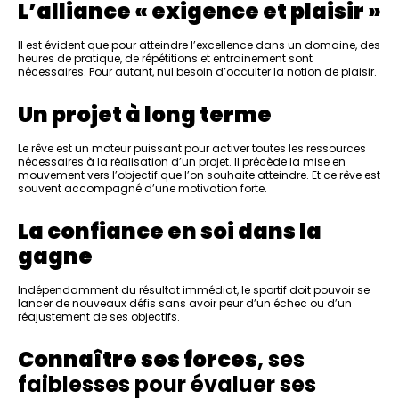
L’alliance « exigence et plaisir »
Il est évident que pour atteindre l’excellence dans un domaine, des
heures de pratique, de répétitions et entrainement sont
nécessaires. Pour autant, nul besoin d’occulter la notion de plaisir.
Un projet à long terme
Le rêve est un moteur puissant pour activer toutes les ressources
nécessaires à la réalisation d’un projet. Il précède la mise en
mouvement vers l’objectif que l’on souhaite atteindre. Et ce rêve est
souvent accompagné d’une motivation forte.
La confiance en soi dans la
gagne
Indépendamment du résultat immédiat, le sportif doit pouvoir se
lancer de nouveaux défis sans avoir peur d’un échec ou d’un
réajustement de ses objectifs.
Connaître ses forces
, ses
faiblesses pour évaluer ses