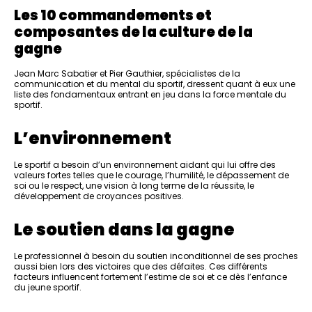
Les 10 commandements et
composantes de la culture de la
gagne
Jean Marc Sabatier et Pier Gauthier, spécialistes de la
communication et du mental du sportif, dressent quant à eux une
liste des fondamentaux entrant en jeu dans la force mentale du
sportif.
L’environnement
Le sportif a besoin d’un environnement aidant qui lui offre des
valeurs fortes telles que le courage, l’humilité, le dépassement de
soi ou le respect, une vision à long terme de la réussite, le
développement de croyances positives.
Le soutien dans la gagne
Le professionnel à besoin du soutien inconditionnel de ses proches
aussi bien lors des victoires que des défaites. Ces différents
facteurs influencent fortement l’estime de soi et ce dès l’enfance
du jeune sportif.