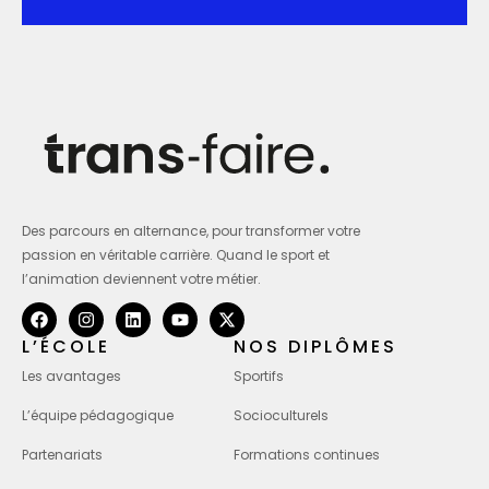
Des parcours en alternance, pour transformer votre
passion en véritable carrière. Quand le sport et
l’animation deviennent votre métier.
L’ÉCOLE
NOS DIPLÔMES
Les avantages
Sportifs
L’équipe pédagogique
Socioculturels
Partenariats
Formations continues