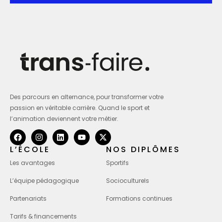
Des parcours en alternance, pour transformer votre
passion en véritable carrière. Quand le sport et
l’animation deviennent votre métier.
L’ÉCOLE
NOS DIPLÔMES
Les avantages
Sportifs
L’équipe pédagogique
Socioculturels
Partenariats
Formations continues
Tarifs & financements