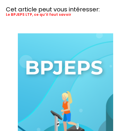
Cet article peut vous intéresser:
Le BPJEPS LTP, ce qu’il faut savoir