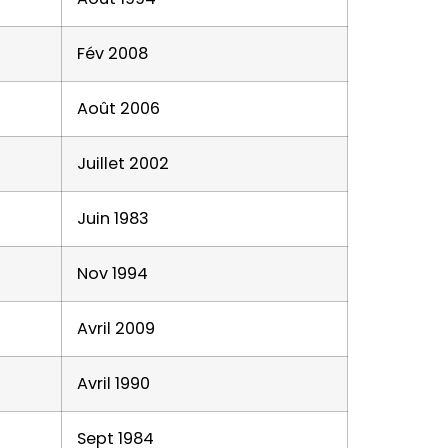
Fév 2008
Août 2006
Juillet 2002
Juin 1983
Nov 1994
Avril 2009
Avril 1990
Sept 1984