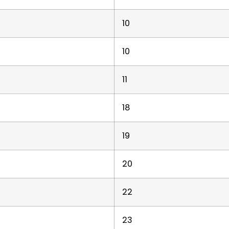
10
10
11
18
19
20
22
23