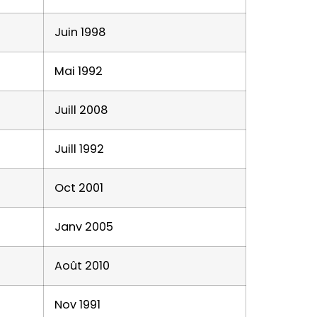
Juin 1998
Mai 1992
Juill 2008
Juill 1992
Oct 2001
Janv 2005
Août 2010
Nov 1991