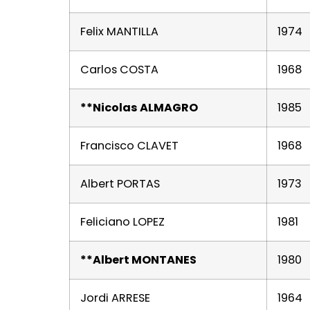
Felix MANTILLA
1974
Carlos COSTA
1968
**Nicolas ALMAGRO
1985
Francisco CLAVET
1968
Albert PORTAS
1973
Feliciano LOPEZ
1981
**Albert MONTANES
1980
Jordi ARRESE
1964