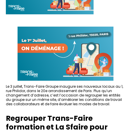
Le 3 juillet, Trans-Faire Groupe inaugure ses nouveaux locaux au 1,
rue Philidor, dans le 20e arrondissement de Paris. Plus qu’un
changement d’adresse, c’est l’occasion de regrouper les entités
du groupe sur un même site, d’améliorer les conditions de travail
des collaborateurs et de faire évoluer les modes de travail.
Regrouper Trans-Faire
formation et La Sfaire pour