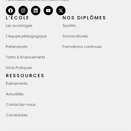
L’ÉCOLE
NOS DIPLÔMES
Les avantages
Sportifs
L’équipe pédagogique
Socioculturels
Partenariats
Formations continues
Tarifs & financements
Infos Pratiques
RESSOURCES
Évènements
Actualités
Contactez-nous
Candidatez