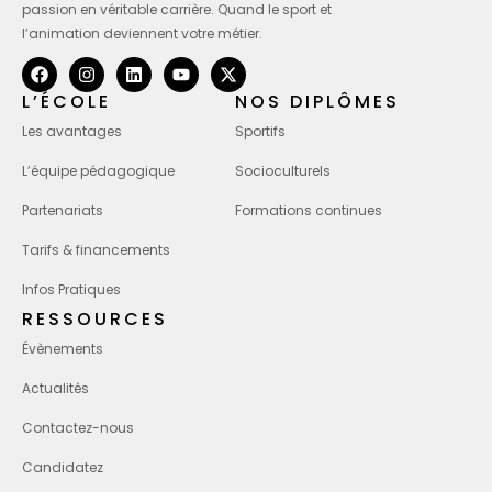
passion en véritable carrière. Quand le sport et
l’animation deviennent votre métier.
L’ÉCOLE
NOS DIPLÔMES
Les avantages
Sportifs
L’équipe pédagogique
Socioculturels
Partenariats
Formations continues
Tarifs & financements
Infos Pratiques
RESSOURCES
Évènements
Actualités
Contactez-nous
Candidatez