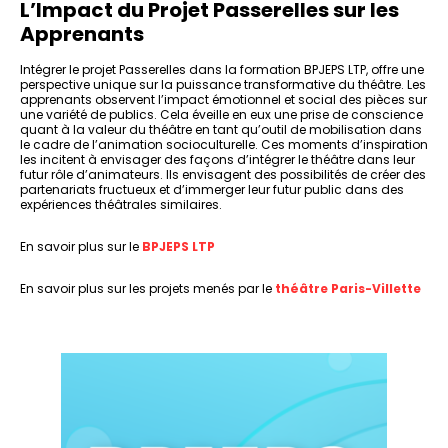
L’Impact du Projet Passerelles sur les
Apprenants
Intégrer le projet Passerelles dans la formation BPJEPS LTP, offre une
perspective unique sur la puissance transformative du théâtre. Les
apprenants observent l’impact émotionnel et social des pièces sur
une variété de publics. Cela éveille en eux une prise de conscience
quant à la valeur du théâtre en tant qu’outil de mobilisation dans
le cadre de l’animation socioculturelle. Ces moments d’inspiration
les incitent à envisager des façons d’intégrer le théâtre dans leur
futur rôle d’animateurs. Ils envisagent des possibilités de créer des
partenariats fructueux et d’immerger leur futur public dans des
expériences théâtrales similaires.
En savoir plus sur le
BPJEPS LTP
En savoir plus sur les projets menés par le
théâtre Paris-Villette