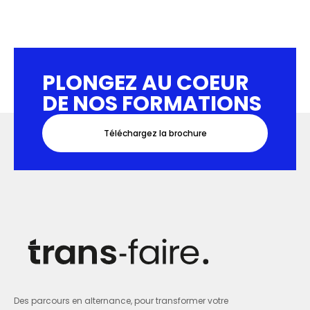
PLONGEZ AU COEUR
DE NOS FORMATIONS
Téléchargez la brochure
Des parcours en alternance, pour transformer votre