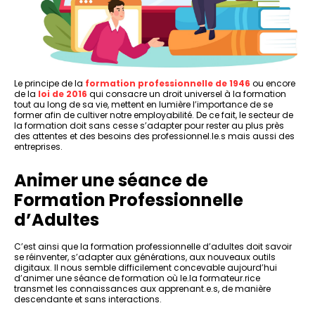
Le principe de la
formation professionnelle de 1946
ou encore
de la
loi de 2016
qui consacre un droit universel à la formation
tout au long de sa vie, mettent en lumière l’importance de se
former afin de cultiver notre employabilité. De ce fait, le secteur de
la formation doit sans cesse s’adapter pour rester au plus près
des attentes et des besoins des professionnel.le.s mais aussi des
entreprises.
Animer une séance de
Formation Professionnelle
d’Adultes
C’est ainsi que la formation professionnelle d’adultes doit savoir
se réinventer, s’adapter aux générations, aux nouveaux outils
digitaux. Il nous semble difficilement concevable aujourd’hui
d’animer une séance de formation où le.la formateur.rice
transmet les connaissances aux apprenant.e.s, de manière
descendante et sans interactions.