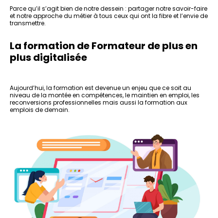
Parce qu’il s’agit bien de notre dessein : partager notre savoir-faire
et notre approche du métier à tous ceux qui ont la fibre et l’envie de
transmettre.
La formation de Formateur de plus en
plus digitalisée
Aujourd’hui, la formation est devenue un enjeu que ce soit au
niveau de la montée en compétences, le maintien en emploi, les
reconversions professionnelles mais aussi la formation aux
emplois de demain.