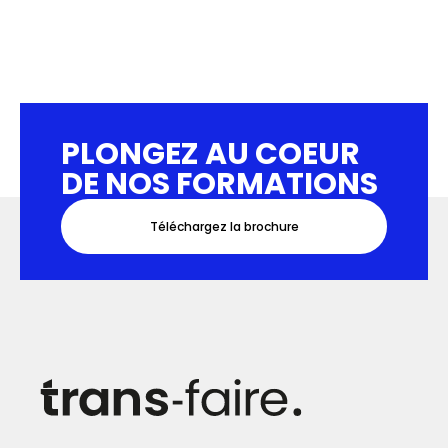
PLONGEZ AU COEUR
DE NOS FORMATIONS
Téléchargez la brochure