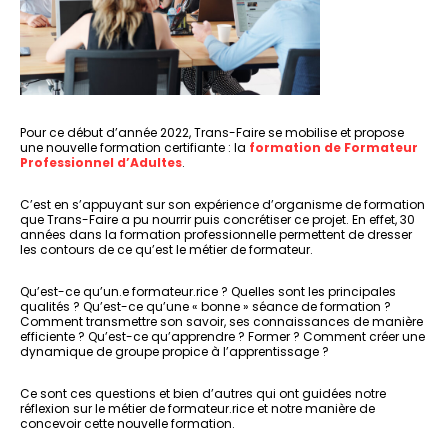
Pour ce début d’année 2022, Trans-Faire se mobilise et propose
une nouvelle formation certifiante : la
formation de Formateur
Professionnel d’Adultes
.
C’est en s’appuyant sur son expérience d’organisme de formation
que Trans-Faire a pu nourrir puis concrétiser ce projet. En effet, 30
années dans la formation professionnelle permettent de dresser
les contours de ce qu’est le métier de formateur.
Qu’est-ce qu’un.e formateur.rice ? Quelles sont les principales
qualités ? Qu’est-ce qu’une « bonne » séance de formation ?
Comment transmettre son savoir, ses connaissances de manière
efficiente ? Qu’est-ce qu’apprendre ? Former ? Comment créer une
dynamique de groupe propice à l’apprentissage ?
Ce sont ces questions et bien d’autres qui ont guidées notre
réflexion sur le métier de formateur.rice et notre manière de
concevoir cette nouvelle formation.