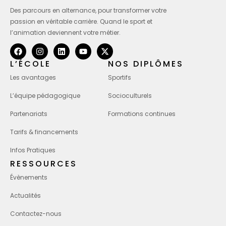
Des parcours en alternance, pour transformer votre
passion en véritable carrière. Quand le sport et
l’animation deviennent votre métier.
L’ÉCOLE
NOS DIPLÔMES
Les avantages
Sportifs
L’équipe pédagogique
Socioculturels
Partenariats
Formations continues
Tarifs & financements
Infos Pratiques
RESSOURCES
Évènements
Actualités
Contactez-nous