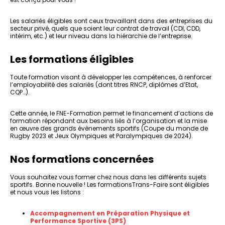
Les salariés éligibles sont ceux travaillant dans des entreprises du
secteur privé, quels que soient leur contrat de travail (CDI, CDD,
intérim, etc.) et leur niveau dans la hiérarchie de l’entreprise.
Les formations éligibles
Toute formation visant à développer les compétences, à renforcer
l’employabilité des salariés (dont titres RNCP, diplômes d’Etat,
CQP…).
Cette année, le FNE-Formation permet le financement d’actions de
formation répondant aux besoins liés à l’organisation et la mise
en œuvre des grands évènements sportifs (Coupe du monde de
Rugby 2023 et Jeux Olympiques et Paralympiques de 2024).
Nos formations concernées
Vous souhaitez vous former chez nous dans les différents sujets
sportifs. Bonne nouvelle ! Les formationsTrans-Faire sont éligibles
et nous vous les listons :
Accompagnement en Préparation Physique et
Performance Sportive (3PS)