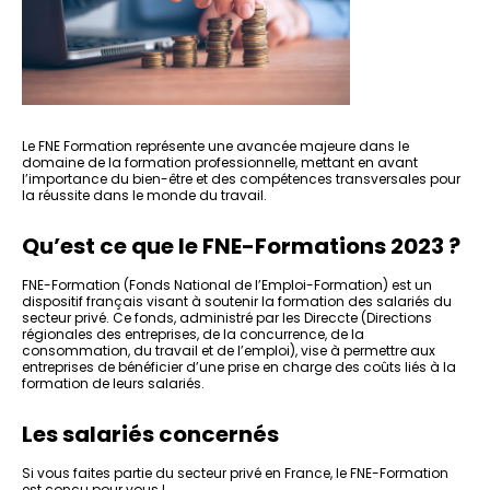
Le FNE Formation représente une avancée majeure dans le
domaine de la formation professionnelle, mettant en avant
l’importance du bien-être et des compétences transversales pour
la réussite dans le monde du travail.
Qu’est ce que le FNE-Formations 2023 ?
FNE-Formation (Fonds National de l’Emploi-Formation) est un
dispositif français visant à soutenir la formation des salariés du
secteur privé. Ce fonds, administré par les Direccte (Directions
régionales des entreprises, de la concurrence, de la
consommation, du travail et de l’emploi), vise à permettre aux
entreprises de bénéficier d’une prise en charge des coûts liés à la
formation de leurs salariés.
Les salariés concernés
Si vous faites partie du secteur privé en France, le FNE-Formation
est conçu pour vous !