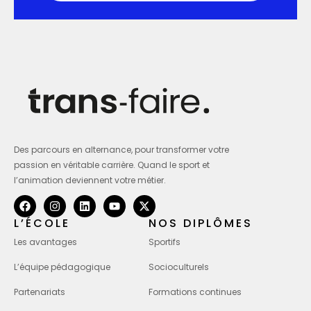
Des parcours en alternance, pour transformer votre
passion en véritable carrière. Quand le sport et
l’animation deviennent votre métier.
L’ÉCOLE
NOS DIPLÔMES
Les avantages
Sportifs
L’équipe pédagogique
Socioculturels
Partenariats
Formations continues