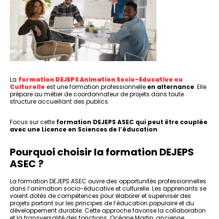
La
formation DEJEPS Animation Socio-Educative ou
Culturelle
est une formation professionnelle
en alternance
. Elle
prépare au métier de coordonnateur de projets dans toute
structure accueillant des publics.
Focus sur cette
formation DEJEPS ASEC
qui peut être couplée
avec une Licence en Sciences de l’éducation
.
Pourquoi choisir la formation DEJEPS
ASEC ?
La formation DEJEPS ASEC ouvre des opportunités professionnelles
dans l’animation socio-éducative et culturelle. Les apprenants se
voient dotés de compétences pour élaborer et superviser des
projets portant sur les principes de l’éducation populaire et du
développement durable. Cette approche favorise la collaboration
et la transversalité des fonctions. Océane Martin, ancienne