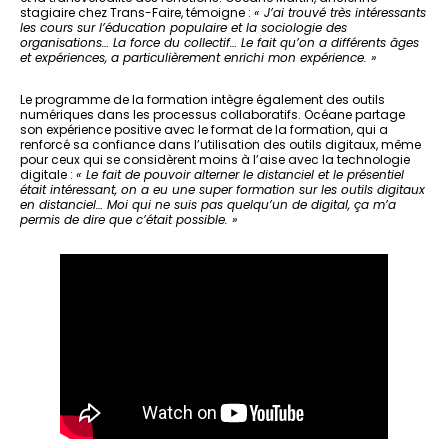
stagiaire chez Trans-Faire, témoigne :
« J’ai trouvé très intéressants
les cours sur l’éducation populaire et la sociologie des
organisations… La force du collectif… Le fait qu’on a différents âges
et expériences, a particulièrement enrichi mon expérience. »
Le programme de la formation intègre également des outils
numériques dans les processus collaboratifs. Océane partage
son expérience positive avec le format de la formation, qui a
renforcé sa confiance dans l’utilisation des outils digitaux, même
pour ceux qui se considèrent moins à l’aise avec la technologie
digitale :
« Le fait de pouvoir alterner le distanciel et le présentiel
était intéressant, on a eu une super formation sur les outils digitaux
en distanciel… Moi qui ne suis pas quelqu’un de digital, ça m’a
permis de dire que c’était possible. »