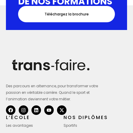
DE NOS FORMATIONS
Téléchargez la brochure
Des parcours en alternance, pour transformer votre
passion en véritable carrière. Quand le sport et
l’animation deviennent votre métier.
L’ÉCOLE
NOS DIPLÔMES
Les avantages
Sportifs