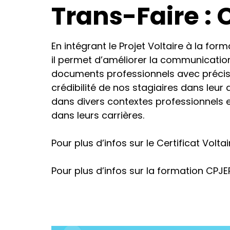
Trans-Faire : C
En intégrant le Projet Voltaire à la fo
il permet d’améliorer la communication
documents professionnels avec précisio
crédibilité de nos stagiaires dans leu
dans divers contextes professionnels et 
dans leurs carrières.
Pour plus d’infos sur le Certificat Voltai
Pour plus d’infos sur la formation CPJE