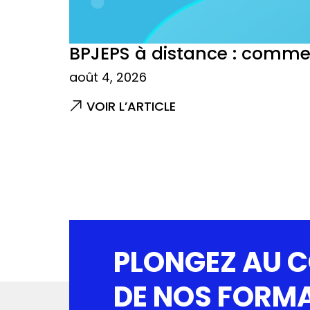
BPJEPS à distance : commen
août 4, 2026
VOIR L’ARTICLE
PLONGEZ AU 
DE NOS FORM