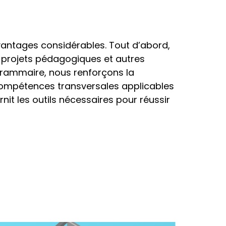
avantages considérables. Tout d’abord,
s projets pédagogiques et autres
 grammaire, nous renforçons la
s compétences transversales applicables
rnit les outils nécessaires pour réussir