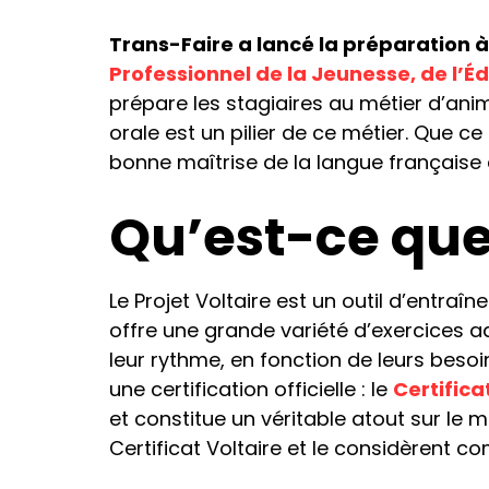
Trans-Faire a lancé la préparation à
Professionnel de la Jeunesse, de l’É
prépare les stagiaires au métier d’an
orale est un pilier de ce métier. Que c
bonne maîtrise de la langue française 
Qu’est-ce que 
Le Projet Voltaire est un outil d’entraî
offre une grande variété d’exercices a
leur rythme, en fonction de leurs beso
une certification officielle : le
Certifica
et constitue un véritable atout sur le 
Certificat Voltaire et le considèrent c