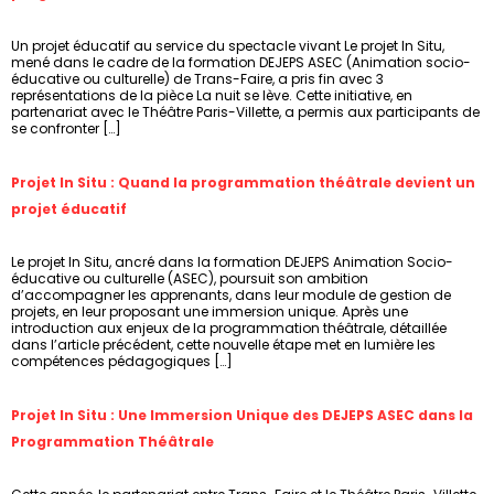
Un projet éducatif au service du spectacle vivant Le projet In Situ,
mené dans le cadre de la formation DEJEPS ASEC (Animation socio-
éducative ou culturelle) de Trans-Faire, a pris fin avec 3
représentations de la pièce La nuit se lève. Cette initiative, en
partenariat avec le Théâtre Paris-Villette, a permis aux participants de
se confronter […]
Projet In Situ : Quand la programmation théâtrale devient un
projet éducatif
Le projet In Situ, ancré dans la formation DEJEPS Animation Socio-
éducative ou culturelle (ASEC), poursuit son ambition
d’accompagner les apprenants, dans leur module de gestion de
projets, en leur proposant une immersion unique. Après une
introduction aux enjeux de la programmation théâtrale, détaillée
dans l’article précédent, cette nouvelle étape met en lumière les
compétences pédagogiques […]
Projet In Situ : Une Immersion Unique des DEJEPS ASEC dans la
Programmation Théâtrale