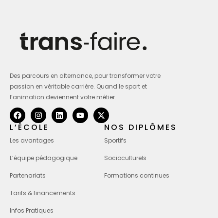
Des parcours en alternance, pour transformer votre
passion en véritable carrière. Quand le sport et
l’animation deviennent votre métier.
L’ÉCOLE
NOS DIPLÔMES
Les avantages
Sportifs
L’équipe pédagogique
Socioculturels
Partenariats
Formations continues
Tarifs & financements
Infos Pratiques