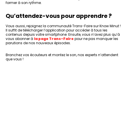
former à son rythme.
Qu’attendez-vous pour apprendre ?
Vous aussi, rejoignez la communauté Trans-Faire sur Know Minut !
Il suffit de télécharger l’application pour accéder à tous les
contenus depuis votre smartphone. Ensuite, vous n’avez plus qu’à
vous abonner à
la page Trans-Faire
pour ne pas manquer les
parutions de nos nouveaux épisodes.
Branchez vos écouteurs et montez le son, nos experts n’attendent
que vous !