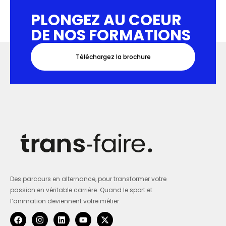
PLONGEZ AU COEUR
DE NOS FORMATIONS
Téléchargez la brochure
Des parcours en alternance, pour transformer votre
passion en véritable carrière. Quand le sport et
l’animation deviennent votre métier.