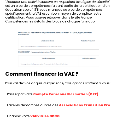
“
Encadrer une activité sportive en respectant les règles de sécurité
”
est un bloc de compétences faisant partie de la certification d’un
éducateur sportif. S’il vous manque ce bloc de compétences
spécifiquement, la VAE est un bon moyen de compléter votre
certification. Vous pouvez retrouver dans le site France
Compétences les détails des blocs de chaque formation.
Comment financer la VAE ?
Pour valider vos acquis d’expérience, trois options s’offrent à vous :
-Passer par votre
Compte Personnel Formation (CPF)
-Faire les démarches auprès des
Associations Transition Pro
-Financer votre
VAE via les OPCO