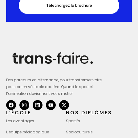
Téléchargez la brochure
Des parcours en alternance, pour transformer votre
passion en véritable carrière. Quand le sport et
l’animation deviennent votre métier.
L’ÉCOLE
NOS DIPLÔMES
Les avantages
Sportifs
L’équipe pédagogique
Socioculturels