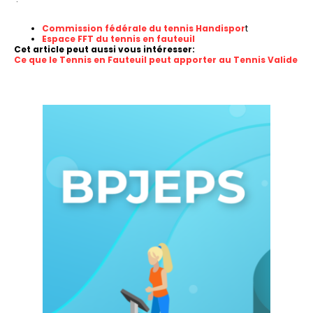
Commission fédérale du tennis Handispor
t
Espace FFT du tennis en fauteuil
Cet article peut aussi vous intéresser:
Ce que le Tennis en Fauteuil peut apporter au Tennis Valide