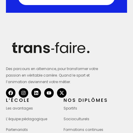
Des parcours en alternance, pour transformer votre
passion en véritable carrière. Quand le sport et
l’animation deviennent votre métier.
L’ÉCOLE
NOS DIPLÔMES
Les avantages
Sportifs
L’équipe pédagogique
Socioculturels
Partenariats
Formations continues