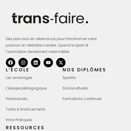
Des parcours en alternance, pour transformer votre
passion en véritable carrière. Quand le sport et
l’animation deviennent votre métier.
L’ÉCOLE
NOS DIPLÔMES
Les avantages
Sportifs
L’équipe pédagogique
Socioculturels
Partenariats
Formations continues
Tarifs & financements
Infos Pratiques
RESSOURCES