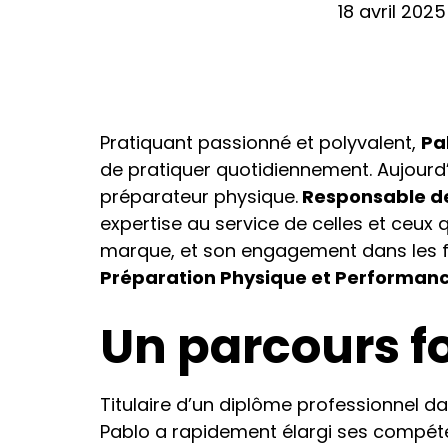
18 avril 2025
Pratiquant passionné et polyvalent,
Pa
de pratiquer quotidiennement. Aujourd’h
préparateur physique.
Responsable de
expertise au service de celles et ceux 
marque, et son engagement dans les
Préparation Physique et Performanc
Un parcours fo
Titulaire d’un diplôme professionnel da
Pablo a rapidement élargi ses compéten