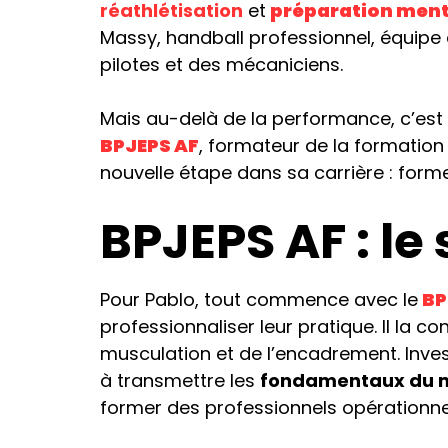
réathlétisation
et
préparation ment
Massy, handball professionnel, équipe 
pilotes et des mécaniciens.
Mais au-delà de la performance, c’est
BPJEPS AF
, formateur de la formatio
nouvelle étape dans sa carrière : form
BPJEPS AF : le
Pour Pablo, tout commence avec le
BP
professionnaliser leur pratique. Il la
musculation et de l’encadrement. Inves
à transmettre les
fondamentaux du m
former des professionnels opérationnel