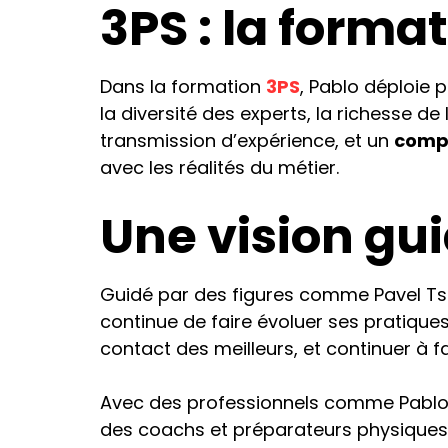
3PS : la format
Dans la formation
3PS
, Pablo déploie p
la diversité des experts, la richesse de
transmission d’expérience, et un
compl
avec les réalités du métier.
Une vision gu
Guidé par des figures comme Pavel Tsat
continue de faire évoluer ses pratique
contact des meilleurs, et continuer à 
Avec des professionnels comme Pablo 
des coachs et préparateurs physiques de