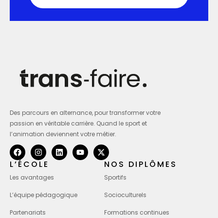
Des parcours en alternance, pour transformer votre
passion en véritable carrière. Quand le sport et
l’animation deviennent votre métier.
L’ÉCOLE
NOS DIPLÔMES
Les avantages
Sportifs
L’équipe pédagogique
Socioculturels
Partenariats
Formations continues