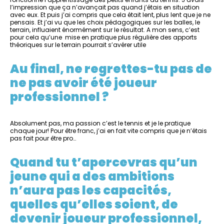
l’impression que ça n’avançait pas quand j’étais en situation
avec eux. Et puis j’ai compris que cela était lent, plus lent que je ne
pensais. Et j’ai vu que les choix pédagogiques sur les balles, le
terrain, influaient énormément sur le résultat. A mon sens, c’est
pour cela qu’une mise en pratique plus régulière des apports
théoriques sur le terrain pourrait s’avérer utile
Au final, ne regrettes-tu pas de
ne pas avoir été joueur
professionnel ?
Absolument pas, ma passion c’est le tennis et je le pratique
chaque jour! Pour être franc, j’ai en fait vite compris que je n’étais
pas fait pour être pro…
Quand tu t’apercevras qu’un
jeune qui a des ambitions
n’aura pas les capacités,
quelles qu’elles soient, de
devenir joueur professionnel,