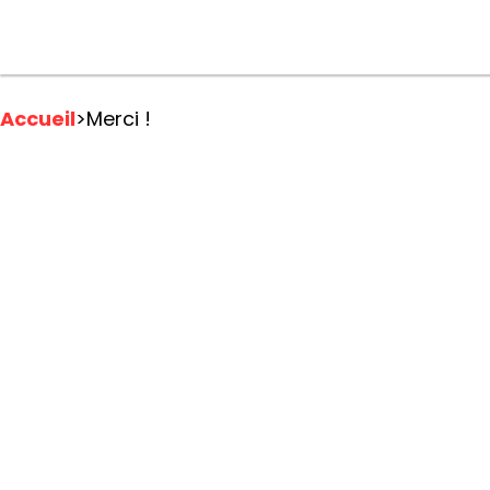
Accueil
>
Merci !