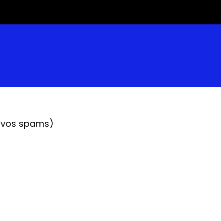
z vos spams)