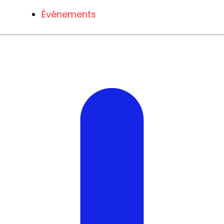
Événements