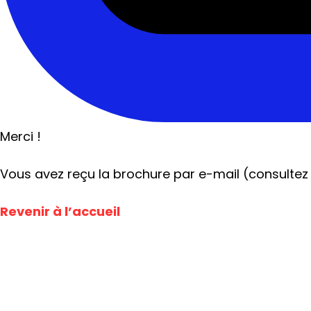
Merci !
Vous avez reçu la brochure par e-mail (consulte
Revenir à l’accueil