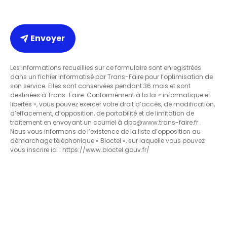
Envoyer
Les informations recueillies sur ce formulaire sont enregistrées
dans un fichier informatisé par Trans-Faire pour l’optimisation de
son service. Elles sont conservées pendant 36 mois et sont
destinées à Trans-Faire. Conformément à la loi « informatique et
libertés », vous pouvez exercer votre droit d’accès, de modification,
d’effacement, d’opposition, de portabilité et de limitation de
traitement en envoyant un courriel à dpo@www.trans-faire.fr .
Nous vous informons de l’existence de la liste d’opposition au
démarchage téléphonique « Bloctel », sur laquelle vous pouvez
vous inscrire ici : https://www.bloctel.gouv.fr/