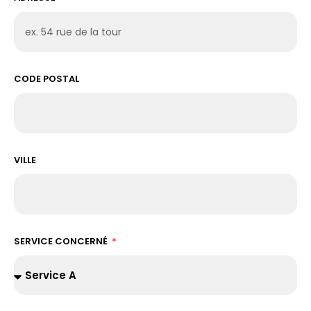
CODE POSTAL
VILLE
SERVICE CONCERNÉ