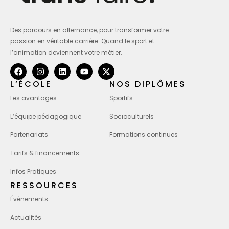
Des parcours en alternance, pour transformer votre
passion en véritable carrière. Quand le sport et
l’animation deviennent votre métier.
L’ÉCOLE
NOS DIPLÔMES
Les avantages
Sportifs
L’équipe pédagogique
Socioculturels
Partenariats
Formations continues
Tarifs & financements
Infos Pratiques
RESSOURCES
Évènements
Actualités