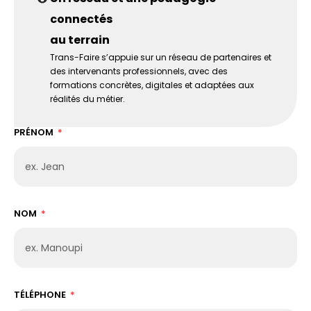
connectés
au terrain
Trans-Faire s’appuie sur un réseau de partenaires et
des intervenants professionnels, avec des
formations concrètes, digitales et adaptées aux
réalités du métier.
PRÉNOM
NOM
TÉLÉPHONE