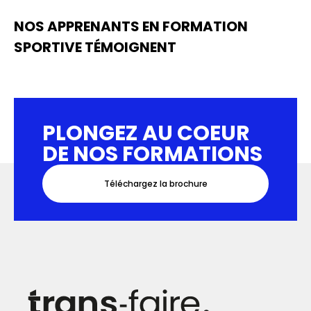
NOS APPRENANTS EN FORMATION
SPORTIVE TÉMOIGNENT
PLONGEZ AU COEUR
DE NOS FORMATIONS
Téléchargez la brochure