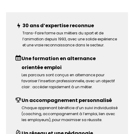
30 ans d’expertise reconnue
Trans-Faire forme aux métiers du sport et de
l’animation depuis 1993, avec une solide expérience
et une vraie reconnaissance dans le secteur.
Une formation en alternance
orientée emploi
Les parcours sont conçus en alternance pour
favoriser l’insertion professionnelle, avec un objectif
clair : accéder rapidement à un métier.
Un accompagnement personnalisé
Chaque apprenant bénéficie d’un suivi individualisé
(coaching, accompagnement à l’emploi, lien avec
les employeurs), pour maximiser sa réussite.
Un réseau et une pédagogie