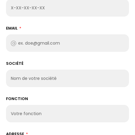
EMAIL
SOCIÉTÉ
FONCTION
ADRESSE