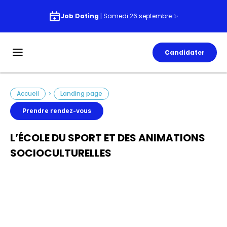
Job Dating
| Samedi 26 septembre ✨
Candidater
Accueil
Landing page
>
Prendre rendez-vous
L’ÉCOLE DU SPORT ET DES ANIMATIONS
SOCIOCULTURELLES