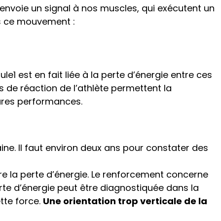
envoie un signal à nos muscles, qui exécutent un
ns ce mouvement :
 est en fait liée à la perte d’énergie entre ces
 de réaction de l’athlète permettent la
eures performances.
aine. Il faut environ deux ans pour constater des
uire la perte d’énergie. Le renforcement concerne
te d’énergie peut être diagnostiquée dans la
tte force.
Une orientation trop verticale de la