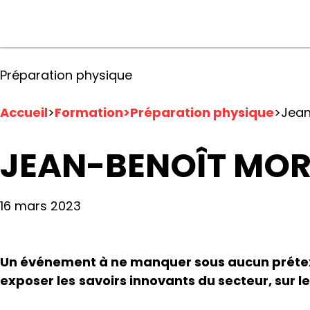
Préparation physique
Accueil
>
Formation>Préparation physique
>
Jean
JEAN-BENOÎT MORI
16 mars 2023
Un événement à ne manquer sous aucun prétexte 
exposer les
savoirs innovants du secteur, sur l