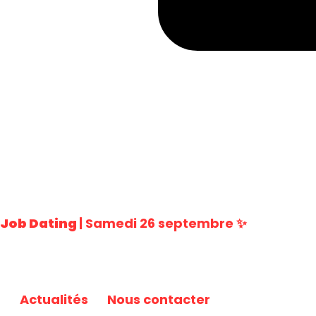
Job Dating
| Samedi 26 septembre ✨
Actualités
Nous contacter