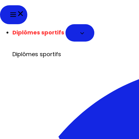
Diplômes sportifs
Diplômes sportifs