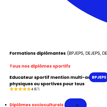
Formations diplômantes
(BPJEPS, DEJEPS, DE
Tous nos diplômes sportifs
Educateur sportif mention multi-activités
BPJEPS
physiques ou sportives pour tous
4.8
/5
Diplômes socioculturels