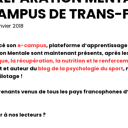
AMPUS DE TRANS-F
nvier 2018
cé son
e-campus
, plateforme d’apprentissage 
ion Mentale sont maintenant présents, après le
ue, la récupération, la nutrition et le renforc
t et auteur du
blog de la psychologie du sport
,
ilotage !
enants venus de tous les pays francophones d’
r à nos lecteurs ?