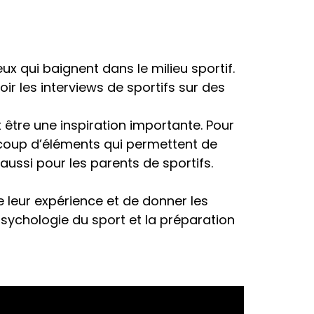
eux qui baignent dans le milieu sportif.
ir les interviews de sportifs sur des
être une inspiration importante. Pour
aucoup d’éléments qui permettent de
ussi pour les parents de sportifs.
e leur expérience et de donner les
 psychologie du sport et la préparation