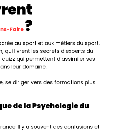
vrent
?
ns-Faire
crée au sport et aux métiers du sport.
, qui livrent les secrets d’experts du
 quizz qui permettent d’assimiler ses
dans leur domaine.
, se diriger vers des formations plus
que de la Psychologie du
ance. Il y a souvent des confusions et