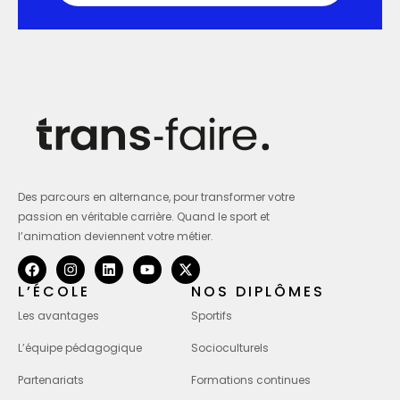
Des parcours en alternance, pour transformer votre
passion en véritable carrière. Quand le sport et
l’animation deviennent votre métier.
L’ÉCOLE
NOS DIPLÔMES
Les avantages
Sportifs
L’équipe pédagogique
Socioculturels
Partenariats
Formations continues