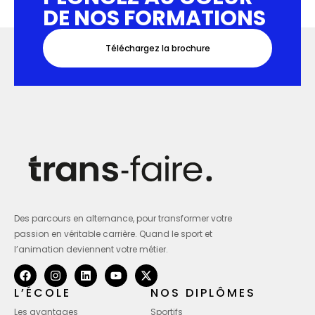
DE NOS FORMATIONS
Téléchargez la brochure
Des parcours en alternance, pour transformer votre
passion en véritable carrière. Quand le sport et
l’animation deviennent votre métier.
L’ÉCOLE
NOS DIPLÔMES
Les avantages
Sportifs