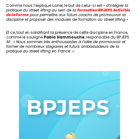
Comme nous l’explique Lionel, le but de celui-ci est «
d’intégrer la
pratique du street lifting au sein de la
formation BPJEPS Activités
de la Forme
pour permettre aux futurs coachs de promouvoir la
discipline et proposer des modules de formation au street lifting
»
Et ce, tout en solidifiant la présence de cette discipline en France,
comme le souligne
Pablo Hammouche
, responsable du BPJEPS
AF : «
Nous sommes très enthousiastes à l’idée de promouvoir et
former de nombreux stagiaires et futurs ambassadeurs de la
pratique du street lifting en France.
»