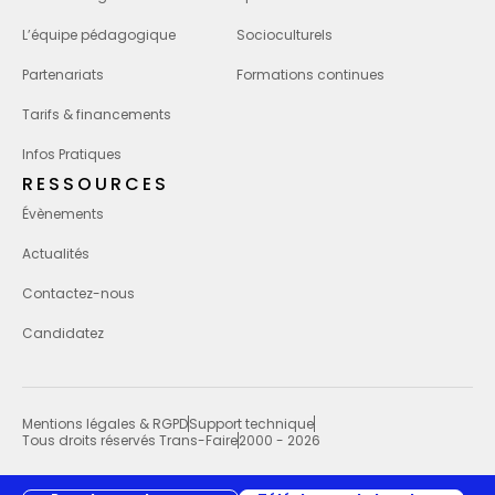
L’équipe pédagogique
Socioculturels
Partenariats
Formations continues
Tarifs & financements
Infos Pratiques
RESSOURCES
Évènements
Actualités
Contactez-nous
Candidatez
Mentions légales & RGPD
Support technique
Tous droits réservés Trans-Faire
2000 - 2026