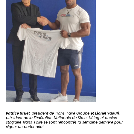
Patrice Gruet
, président de Trans-Faire Groupe et
Lionel Yaouli
,
président de la Fédération Nationale de Street Lifting et ancien
stagiaire Trans-Faire se sont rencontrés la semaine dernière pour
signer un partenariat.