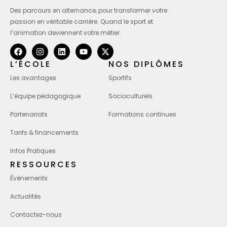
Des parcours en alternance, pour transformer votre
passion en véritable carrière. Quand le sport et
l’animation deviennent votre métier.
L’ÉCOLE
NOS DIPLÔMES
Les avantages
Sportifs
L’équipe pédagogique
Socioculturels
Partenariats
Formations continues
Tarifs & financements
Infos Pratiques
RESSOURCES
Évènements
Actualités
Contactez-nous