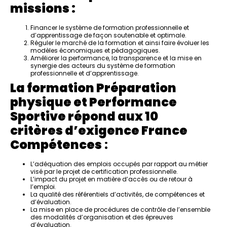
missions :
Financer le système de formation professionnelle et
d’apprentissage de façon soutenable et optimale.
Réguler le marché de la formation et ainsi faire évoluer les
modèles économiques et pédagogiques.
Améliorer la performance, la transparence et la mise en
synergie des acteurs du système de formation
professionnelle et d’apprentissage.
La formation Préparation
physique et Performance
Sportive répond aux 10
critères d’exigence France
Compétences
:
L’adéquation des emplois occupés par rapport au métier
visé par le projet de certification professionnelle.
L’impact du projet en matière d’accès ou de retour à
l’emploi.
La qualité des référentiels d’activités, de compétences et
d’évaluation.
La mise en place de procédures de contrôle de l’ensemble
des modalités d’organisation et des épreuves
d’évaluation.