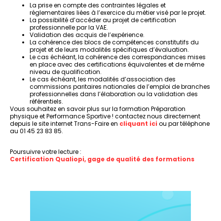
La prise en compte des contraintes légales et
réglementaires liées à l’exercice du métier visé par le projet.
La possibilité d’accéder au projet de certification
professionnelle par la VAE.
Validation des acquis de l’expérience.
La cohérence des blocs de compétences constitutifs du
projet et de leurs modalités spécifiques d’évaluation.
Le cas échéant, la cohérence des correspondances mises
en place avec des certifications équivalentes et de même
niveau de qualification.
Le cas échéant, les modalités d’association des
commissions paritaires nationales de l’emploi de branches
professionnelles dans l’élaboration ou la validation des
référentiels.
Vous souhaitez en savoir plus sur la formation Préparation
physique et Performance Sportive ! contactez nous directement
depuis le site internet Trans-Faire en
cliquant ici
ou par téléphone
au 01 45 23 83 85.
Poursuivre votre lecture :
Certification Qualiopi, gage de qualité des formations