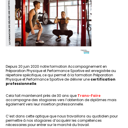
Depuis 20 juin 2020 notre formation Accompagnement en
Préparation Physique et Performance Sportive est enregistrée au
répertoire spécifique, ce qui permet à la formation Préparation
Physique et Performance Sportive de délivrer une
certification
professionnelle
.
Cela fait maintenant près de 30 ans que
Trans-Faire
accompagne des stagiaires vers l’obtention de diplômes mais
également vers leur insertion professionnelle.
C’est dans cette optique que nous travaillons au quotidien pour
permettre à nos stagiaires d’acquérir les compétences
nécessaires pour entrer sur le marché du travail.