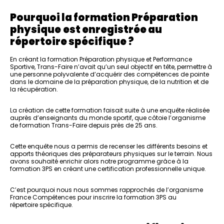
Pourquoi la formation Préparation
physique
est enregistrée au
répertoire spécifique
?
En créant la formation Préparation physique et Performance
Sportive, Trans-Faire n’avait qu’un seul objectif en tête, permettre à
une personne polyvalente d’acquérir des compétences de pointe
dans le domaine de la préparation physique, de la nutrition et de
la récupération.
La création de cette formation faisait suite à une enquête réalisée
auprès d’enseignants du monde sportif, que côtoie l’organisme
de formation Trans-Faire depuis près de 25 ans.
Cette enquête nous a permis de recenser les différents besoins et
apports théoriques des préparateurs physiques sur le terrain. Nous
avons souhaité enrichir alors notre programme grâce à la
formation 3PS en créant une certification professionnelle unique.
C’est pourquoi nous nous sommes rapprochés de l’organisme
France Compétences pour inscrire la formation 3PS au
répertoire spécifique.