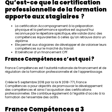
Qu’est-ce que la certification
professionnelle de la formation
apporte aux stagiaires
?
La certification Accompagnement à la préparation
physique et la performance sportive est aujourd’hui
reconnue par le répertoire spécifique, elle valide donc des
compétences équivalentes à celles qu’on retrouve dans un
diplôme.
Elle permet aux stagiaires de développer et de valoriser leurs
compétences sur le marché du travail.
Et bénéficier d’un financement CPF.
France Compétences c’est quoi ?
France Compétences est l’autorité nationale de financement et de
régulation de la formation professionnelle et de l’apprentissage.
Créée le 5 septembre 2018 par la loi N 2018-771, France
Compétences a pour objectifs de promouvoir le développement
des compétences et ainsi l’acquisition des certifications
professionnelles. Elle contribue également à l’égalité d’accès à la
formation de l’ensemble des actifs.
France Compétences a 3