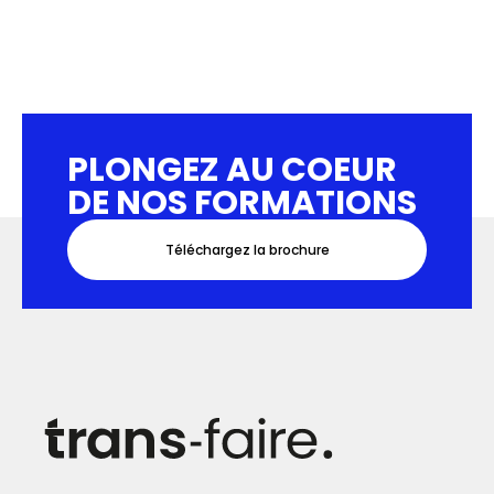
PLONGEZ AU COEUR
DE NOS FORMATIONS
Téléchargez la brochure