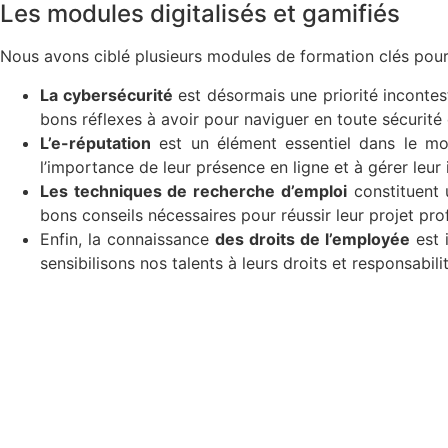
Les modules digitalisés et gamifiés
Nous avons ciblé plusieurs modules de formation clés pour 
La cybersécurité
est désormais une priorité incontes
bons réflexes à avoir pour naviguer en toute sécurit
L’e-réputation
est un élément essentiel dans le mo
l’importance de leur présence en ligne et à gérer le
Les techniques de recherche d’emploi
constituent 
bons conseils nécessaires pour réussir leur projet pro
Enfin, la connaissance
des droits de l’employée
est 
sensibilisons nos talents à leurs droits et responsabil