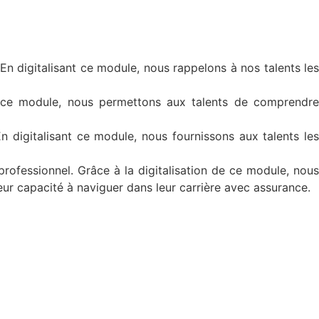
n digitalisant ce module, nous rappelons à nos talents les
 ce module, nous permettons aux talents de comprendre
n digitalisant ce module, nous fournissons aux talents le
rofessionnel. Grâce à la digitalisation de ce module, nous
 leur capacité à naviguer dans leur carrière avec assurance.