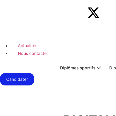
Actualités
Nous contacter
Diplômes sportifs
Dip
Candidater