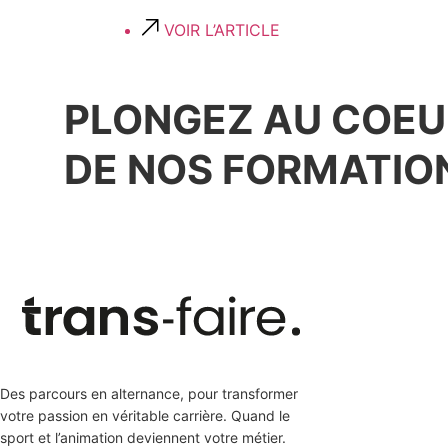
VOIR L’ARTICLE
PLONGEZ AU COEU
DE NOS FORMATIO
Des parcours en alternance, pour transformer
votre passion en véritable carrière. Quand le
sport et l’animation deviennent votre métier.