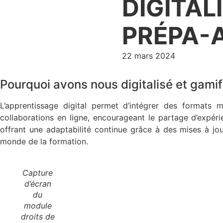
DIGITAL
PRÉPA-
22 mars 2024
Pourquoi avons nous digitalisé et gami
L’apprentissage digital permet d’intégrer des formats mu
collaborations en ligne, encourageant le partage d’expéri
offrant une adaptabilité continue grâce à des mises à jo
monde de la formation.
Capture
d’écran
du
module
droits de