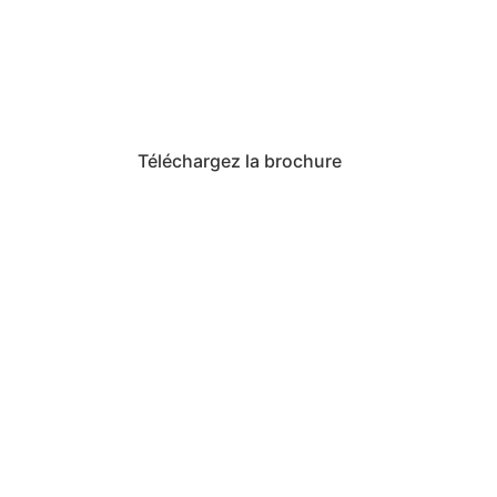
Téléchargez la brochure