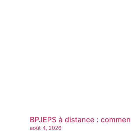
BPJEPS à distance : comment
août 4, 2026