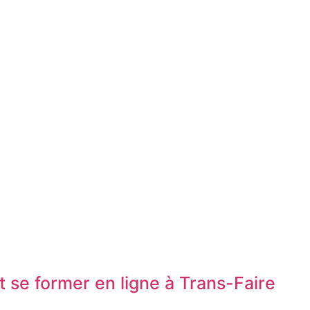
 se former en ligne à Trans-Faire