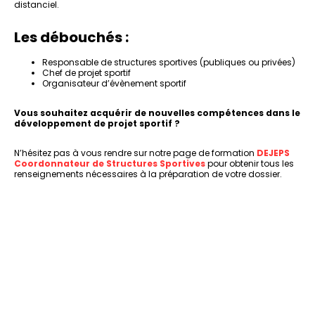
distanciel.
Les débouchés :
Responsable de structures sportives (publiques ou privées)
Chef de projet sportif
Organisateur d’évènement sportif
Vous souhaitez acquérir de nouvelles compétences dans le
développement de projet sportif ?
N’hésitez pas à vous rendre sur notre page de formation
DEJEPS
Coordonnateur de Structures Sportives
pour obtenir tous les
renseignements nécessaires à la préparation de votre dossier.