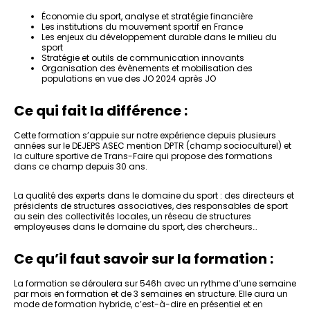
Économie du sport, analyse et stratégie financière
Les institutions du mouvement sportif en France
Les enjeux du développement durable dans le milieu du
sport
Stratégie et outils de communication innovants
Organisation des évènements et mobilisation des
populations en vue des JO 2024 après JO
Ce qui fait la différence :
Cette formation s’appuie sur notre expérience depuis plusieurs
années sur le DEJEPS ASEC mention DPTR (champ socioculturel) et
la culture sportive de Trans-Faire qui propose des formations
dans ce champ depuis 30 ans.
La qualité des experts dans le domaine du sport : des directeurs et
présidents de structures associatives, des responsables de sport
au sein des collectivités locales, un réseau de structures
employeuses dans le domaine du sport, des chercheurs…
Ce qu’il faut savoir sur la formation :
La formation se déroulera sur 546h avec un rythme d’une semaine
par mois en formation et de 3 semaines en structure. Elle aura un
mode de formation hybride, c’est-à-dire en présentiel et en