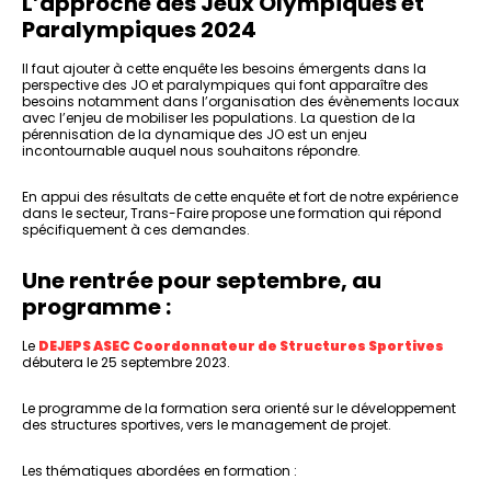
L’approche des Jeux Olympiques et
Paralympiques 2024
Il faut ajouter à cette enquête les besoins émergents dans la
perspective des JO et paralympiques qui font apparaître des
besoins notamment dans l’organisation des évènements locaux
avec l’enjeu de mobiliser les populations. La question de la
pérennisation de la dynamique des JO est un enjeu
incontournable auquel nous souhaitons répondre.
En appui des résultats de cette enquête et fort de notre expérience
dans le secteur, Trans-Faire propose une formation qui répond
spécifiquement à ces demandes.
Une rentrée pour septembre, au
programme :
Le
DEJEPS ASEC Coordonnateur de Structures Sportives
débutera le 25 septembre 2023.
Le programme de la formation sera orienté sur le développement
des structures sportives, vers le management de projet.
Les thématiques abordées en formation :