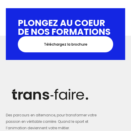
PLONGEZ AU COEUR
DE NOS FORMATIONS
Téléchargez la brochure
Des parcours en alternance, pour transformer votre
passion en véritable carrière. Quand le sport et
l’animation deviennent votre métier.