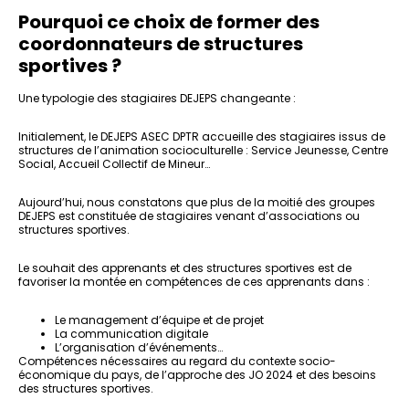
Pourquoi ce choix de former des
coordonnateurs de structures
sportives ?
Une typologie des stagiaires DEJEPS changeante :
Initialement, le DEJEPS ASEC DPTR accueille des stagiaires issus de
structures de l’animation socioculturelle : Service Jeunesse, Centre
Social, Accueil Collectif de Mineur…
Aujourd’hui, nous constatons que plus de la moitié des groupes
DEJEPS est constituée de stagiaires venant d’associations ou
structures sportives.
Le souhait des apprenants et des structures sportives est de
favoriser la montée en compétences de ces apprenants dans :
Le management d’équipe et de projet
La communication digitale
L’organisation d’événements…
Compétences nécessaires au regard du contexte socio-
économique du pays, de l’approche des JO 2024 et des besoins
des structures sportives.