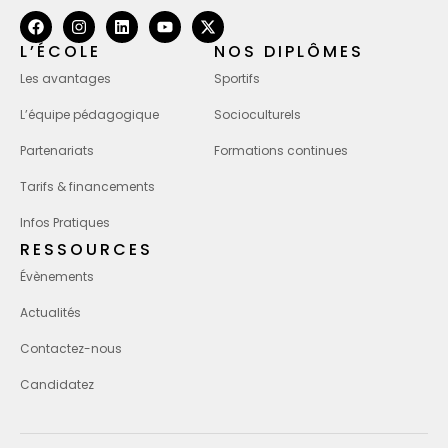
L’ÉCOLE
NOS DIPLÔMES
Les avantages
Sportifs
L’équipe pédagogique
Socioculturels
Partenariats
Formations continues
Tarifs & financements
Infos Pratiques
RESSOURCES
Évènements
Actualités
Contactez-nous
Candidatez