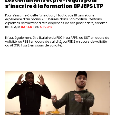
s’inscrire à la formation BPJEPS LTP
Pour s’inscrire à cette formation, il faut avoir 18 ans et une
expérience d’au moins 200 heures dans l’animation. Certains
diplômes permettent d’être dispensés de ces justificatifs, comme
le BAFA, le
BAPAAT
ou
CPJEPS
.
Il faut également être titulaire du PSC1 (ou AFPS, ou SST en cours de
validité, ou PSE 1 en cours de validité, ou PSE 2 en cours de validité,
ou AFGSU 1 ou 2 en cours de validité).