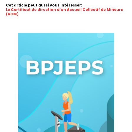
Cet article peut aussi vous intéresser:
Le Certificat de direction d’un Accueil Collectif de Mineurs
(ACM)