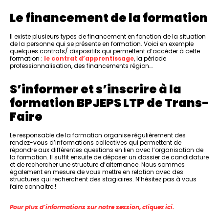
Le financement de la formation
Il existe plusieurs types de financement en fonction de la situation
de la personne qui se présente en formation. Voici en exemple
quelques contrats/ dispositifs qui permettent d’accéder à cette
formation :
le contrat d’apprentissage
, la période
professionnalisation, des financements région….
S’informer et s’inscrire à la
formation BPJEPS LTP de Trans-
Faire
Le responsable de la formation organise régulièrement des
rendez-vous d’informations collectives qui permettent de
répondre aux différentes questions en lien avec l’organisation de
la formation. Il suffit ensuite de déposer un dossier de candidature
et de rechercher une structure d’alternance. Nous sommes
également en mesure de vous mettre en relation avec des
structures qui recherchent des stagiaires. N’hésitez pas à vous
faire connaitre !
Pour plus d’informations sur notre session, cliquez ici.