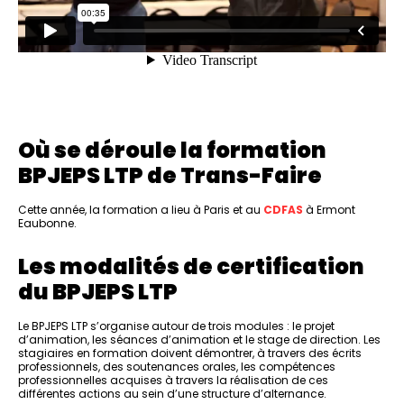
Où se déroule la formation
BPJEPS LTP de Trans-Faire
Cette année, la formation a lieu à Paris et au
CDFAS
à Ermont
Eaubonne.
Les modalités de certification
du BPJEPS LTP
Le BPJEPS LTP s’organise autour de trois modules : le projet
d’animation, les séances d’animation et le stage de direction. Les
stagiaires en formation doivent démontrer, à travers des écrits
professionnels, des soutenances orales, les compétences
professionnelles acquises à travers la réalisation de ces
différentes actions au sein d’une structure d’alternance.