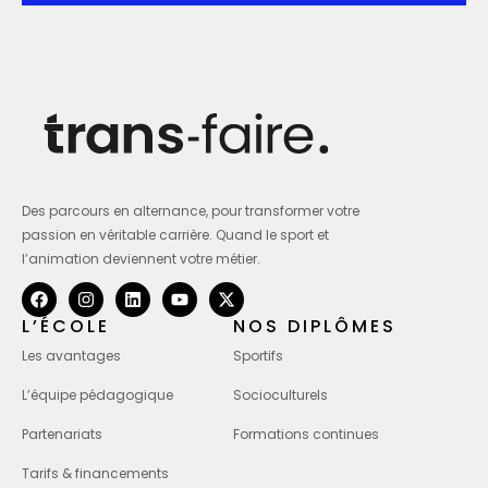
Des parcours en alternance, pour transformer votre
passion en véritable carrière. Quand le sport et
l’animation deviennent votre métier.
L’ÉCOLE
NOS DIPLÔMES
Les avantages
Sportifs
L’équipe pédagogique
Socioculturels
Partenariats
Formations continues
Tarifs & financements