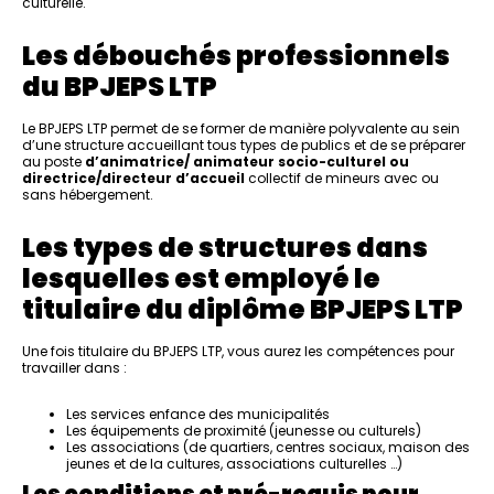
culturelle.
Les débouchés professionnels
du BPJEPS LTP
Le BPJEPS LTP permet de se former de manière polyvalente au sein
d’une structure accueillant tous types de publics et de se préparer
au poste
d’animatrice/ animateur socio-culturel ou
directrice/directeur d’accueil
collectif de mineurs avec ou
sans hébergement.
Les types de structures dans
lesquelles est employé le
titulaire du diplôme BPJEPS LTP
Une fois titulaire du BPJEPS LTP, vous aurez les compétences pour
travailler dans :
Les services enfance des municipalités
Les équipements de proximité (jeunesse ou culturels)
Les associations (de quartiers, centres sociaux, maison des
jeunes et de la cultures, associations culturelles …)
Les conditions et pré-requis pour