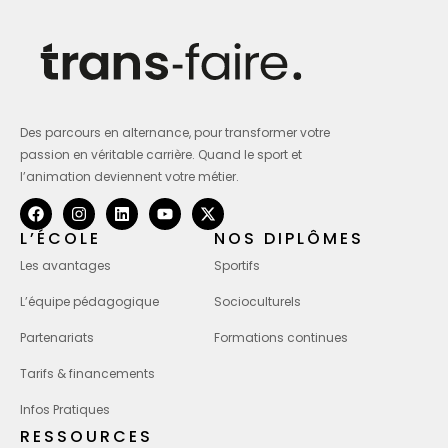
Des parcours en alternance, pour transformer votre
passion en véritable carrière. Quand le sport et
l’animation deviennent votre métier.
L’ÉCOLE
NOS DIPLÔMES
Les avantages
Sportifs
L’équipe pédagogique
Socioculturels
Partenariats
Formations continues
Tarifs & financements
Infos Pratiques
RESSOURCES