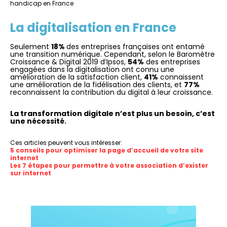
handicap en France
La digitalisation en France
Seulement
18%
des entreprises françaises ont entamé
une transition numérique. Cependant, selon le Baromètre
Croissance & Digital 2019 d’Ipsos,
54%
des entreprises
engagées dans la digitalisation ont connu une
amélioration de la satisfaction client,
41%
connaissent
une amélioration de la fidélisation des clients, et
77%
reconnaissent la contribution du digital à leur croissance.
La transformation digitale n’est plus un besoin, c’est
une nécessité.
Ces articles peuvent vous intéresser:
5 conseils pour optimiser la page d’accueil de votre site
internet
Les 7 étapes pour permettre à votre association d’exister
sur internet