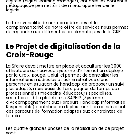
digitale (digital learning manager), ont créé les contenus
pédagogique permettant de mieux appréhender le
logiciel.
La transversalité de nos compétences et la
complémentarité de notre offre de services nous permet
de répondre aux différentes problématiques de la CRF.
Le Projet de digitalisation de la
Croix-Rouge
La Sfaire devait mettre en place et acculturer les 3000
utilisateurs au nouveau système d’information déployé
par la Croix-Rouge. Celui-ci permet de centraliser les
informations médicales et administratives d’une
personne en situation de handicap, de proposer un suivi
plus adapté, mais aussi de faire gagner du temps aux
professionnels (médecins, éducateurs spécialisés,
secrétaires…). La plateforme SAPHIR (Système
d’Accompagnement aux Parcours Handicap Informatisé
Responsable) contribue au déploiement en construisant
des parcours de formation adaptés aux contraintes de
terrain.
Les quatre grandes phases de la réalisation de ce projet
sont: