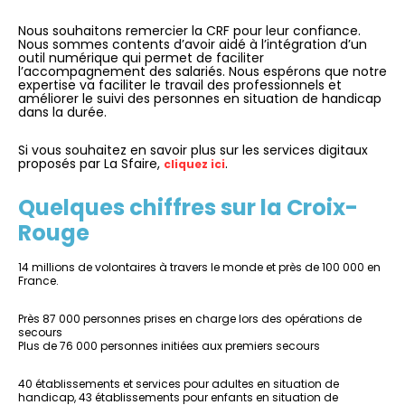
Nous souhaitons remercier la CRF pour leur confiance.
Nous sommes contents d’avoir aidé à l’intégration d’un
outil numérique qui permet de faciliter
l’accompagnement des salariés. Nous espérons que notre
expertise va faciliter le travail des professionnels et
améliorer le suivi des personnes en situation de handicap
dans la durée.
Si vous souhaitez en savoir plus sur les services digitaux
proposés par La Sfaire,
.
cliquez ici
Quelques chiffres sur la Croix-
Rouge
14 millions de volontaires à travers le monde et près de 100 000 en
France.
Près 87 000 personnes prises en charge lors des opérations de
secours
Plus de 76 000 personnes initiées aux premiers secours
40 établissements et services pour adultes en situation de
handicap, 43 établissements pour enfants en situation de