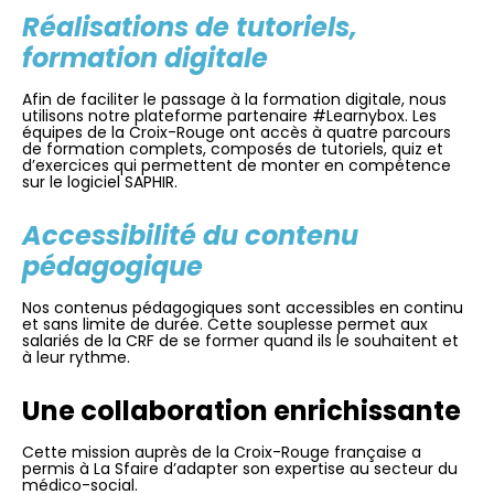
Réalisations de tutoriels,
formation digitale
Afin de faciliter le passage à la formation digitale, nous
utilisons notre plateforme partenaire #Learnybox. Les
équipes de la Croix-Rouge ont accès à quatre parcours
de formation complets, composés de tutoriels, quiz et
d’exercices qui permettent de monter en compétence
sur le logiciel SAPHIR.
Accessibilité du contenu
pédagogique
Nos contenus pédagogiques sont accessibles en continu
et sans limite de durée. Cette souplesse permet aux
salariés de la CRF de se former quand ils le souhaitent et
à leur rythme.
Une collaboration enrichissante
Cette mission auprès de la Croix-Rouge française a
permis à La Sfaire d’adapter son expertise au secteur du
médico-social.