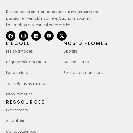
Des parcours en alternance, pour transformer votre
passion en véritable carrière. Quand le sport et
l’animation deviennent votre métier.
L’ÉCOLE
NOS DIPLÔMES
Les avantages
Sportifs
L’équipe pédagogique
Socioculturels
Partenariats
Formations continues
Tarifs & financements
Infos Pratiques
RESSOURCES
Évènements
Actualités
Contactez-nous