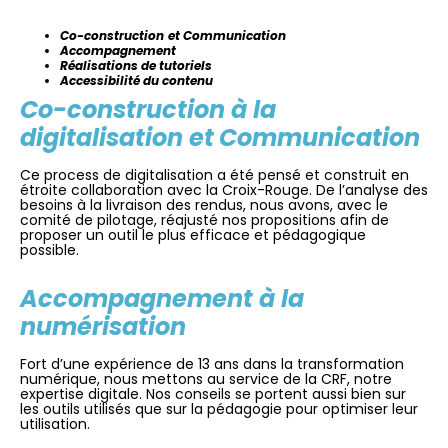
Co-construction
et Communication
Accompagnement
Réalisations de tutoriels
Accessibilité du contenu
Co-construction à la
digitalisation et
Communication
Ce process de digitalisation a été pensé et construit en
étroite collaboration avec la Croix-Rouge. De l’analyse des
besoins à la livraison des rendus, nous avons, avec le
comité de pilotage, réajusté nos propositions afin de
proposer un outil le plus efficace et pédagogique
possible.
Accompagnement à la
numérisation
Fort d’une expérience de 13 ans dans la transformation
numérique, nous mettons au service de la CRF, notre
expertise digitale. Nos conseils se portent aussi bien sur
les outils utilisés que sur la pédagogie pour optimiser leur
utilisation.