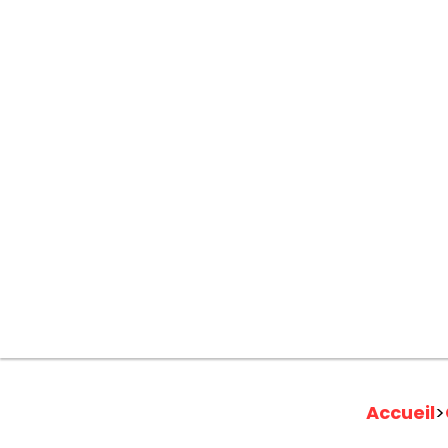
Accueil
>