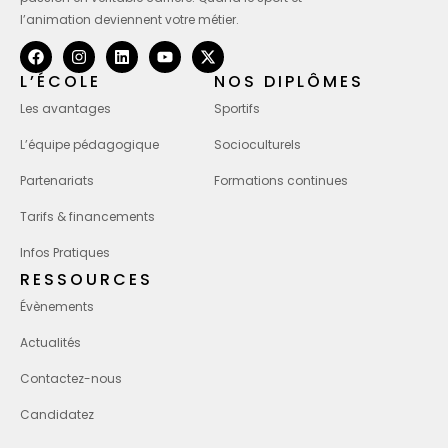
l’animation deviennent votre métier.
L’ÉCOLE
NOS DIPLÔMES
Les avantages
Sportifs
L’équipe pédagogique
Socioculturels
Partenariats
Formations continues
Tarifs & financements
Infos Pratiques
RESSOURCES
Évènements
Actualités
Contactez-nous
Candidatez