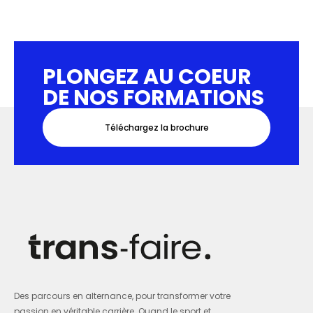
PLONGEZ AU COEUR
DE NOS FORMATIONS
Téléchargez la brochure
Des parcours en alternance, pour transformer votre
passion en véritable carrière. Quand le sport et