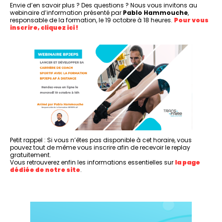
Envie d’en savoir plus ? Des questions ? Nous vous invitons au
webinaire d’information présenté par
Pablo Hammouche
,
responsable de la formation, le 19 octobre à 18 heures.
Pour vous
inscrire, cliquez ici !
Petit rappel : Si vous n’êtes pas disponible à cet horaire, vous
pouvez tout de même vous inscrire afin de recevoir le replay
gratuitement.
Vous retrouverez enfin les informations essentielles sur
la page
dédiée de notre site
.