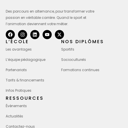
Des parcours en alternance, pour transformer votre
passion en véritable carrière. Quand le sport et
l’animation deviennent votre métier.
L’ÉCOLE
NOS DIPLÔMES
Les avantages
Sportifs
L’équipe pédagogique
Socioculturels
Partenariats
Formations continues
Tarifs & financements
Infos Pratiques
RESSOURCES
Évènements
Actualités
Contactez-nous