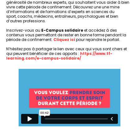
générosité de nombreux experts, qui souhaitent vous aider à bien
vivre cette période de confinement. Découvrez une une mine
d’informations et de formations d’experts en sciences du
sport, coachs, médecins, entraîneurs, psychologues et bien
d’autres professions.
Inscrivez-vous au
E-Campus solidaire
et accédez à des
contenus vous permettant de rester en bonne forme pendant la
période de confinement.
Cliquez ici
pour rejoindre le portail.
N’hésitez pas à partager le lien avec ceux qui vous sont chers et
qui peuvent bénéficier de ces apports :
https://www.tf-
learning.com/e-campus-solidaire/