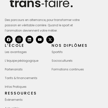
Des parcours en alternance, pour transformer votre
passion en véritable carrière. Quand le sport et
l’animation deviennent votre métier.
L’ÉCOLE
NOS DIPLÔMES
Les avantages
Sportifs
L’équipe pédagogique
Socioculturels
Partenariats
Formations continues
Tarifs & financements
Infos Pratiques
RESSOURCES
Évènements