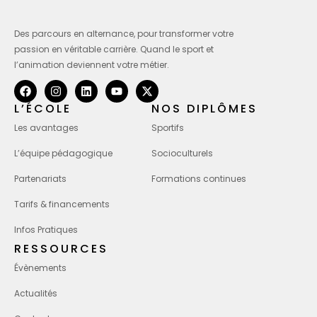
Des parcours en alternance, pour transformer votre
passion en véritable carrière. Quand le sport et
l’animation deviennent votre métier.
L’ÉCOLE
NOS DIPLÔMES
Les avantages
Sportifs
L’équipe pédagogique
Socioculturels
Partenariats
Formations continues
Tarifs & financements
Infos Pratiques
RESSOURCES
Évènements
Actualités