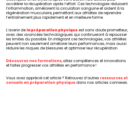
accélérer la récupération après l’effort. Ces technologies réduisent
l’inflammation, améliorent la circulation sanguine et aident à la
régénération musculaire, permettant aux athlètes de reprendre
l’entraînement plus rapidement et en meilleure forme.
L’avenir de
la préparation physique
est sans doute prometteur,
avec des avancées technologiques qui continueront à repousser
les limites du possible. En intégrant ces technologies, vos athlètes
peuvent non seulement améliorer leurs performances, mais aussi
réduire les risques de blessures et optimiser leur récupération.
Découvrez nos formations
, alliez compétences et innovations
et faites progresser vos athlètes en performance !
Vous avez apprécié cet article ? Retrouvez d’autres
ressources et
conseils en préparation physique
dans nos articles connexes.