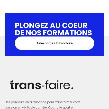
PLONGEZ AU COEUR
DE NOS FORMATIONS
Téléchargez la brochure
Des parcours en alternance, pour transformer votre
passion en véritable carrière. Quand le sport et