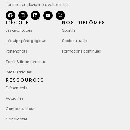
l’animation deviennent votre métier.
L’ÉCOLE
NOS DIPLÔMES
Les avantages
Sportifs
L’équipe pédagogique
Socioculturels
Partenariats
Formations continues
Tarifs & financements
Infos Pratiques
RESSOURCES
Évènements
Actualités
Contactez-nous
Candidatez